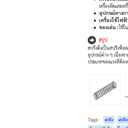
เครื่องอัดและเครื
อุปกรณ์ทางก
เครื่องใช้ไฟฟ้
ของเล่น :
ใช้ใ
สรุป
สปริงดึงเป็นสปริงที่
อุปกรณ์ต่าง ๆ เนื่อง
ประเภทของแรงที่ต้อง
Tags :
สปริง
สปริง