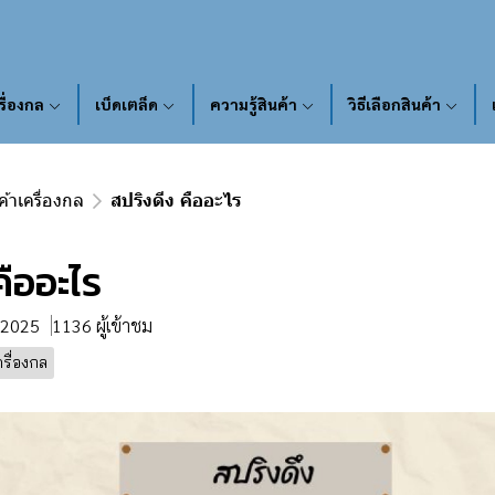
รื่องกล
เบ็ดเตล็ด
ความรู้สินค้า
วิธีเลือกสินค้า
ค้าเครื่องกล
สปริงดีง คืออะไร
คืออะไร
. 2025
1136 ผู้เข้าชม
ครื่องกล