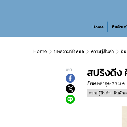
Home
สินค้าเค
Home
บทความทั้งหมด
ความรู้สินค้า
สิน
สปริงดีง 
แชร์
อัพเดทล่าสุด: 29 ม.ค
ความรู้สินค้า
สินค้าเ