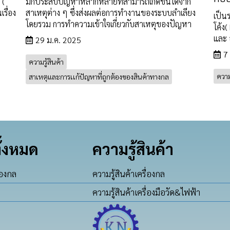
 (
มักประสบปัญหาหลากหลายที่สามารถเกิดขึ้นได้จาก
รื่อง
สาเหตุต่าง ๆ ซึ่งส่งผลต่อการทำงานของระบบลำเลียง
เป็น
โดยรวม การทำความเข้าใจเกี่ยวกับสาเหตุของปัญหา
โค้ง
และ 
29 ม.ค. 2025
7
ความรู้สินค้า
ความร
สาเหตุและการเเก้ปัญหาที่ถูกต้องของสินค้าทางกล
ั้งหมด
ความรู้สินค้า
่องกล
ความรู้สินค้าเครื่องกล
ความรู้สินค้าเครื่องมือวัด&ไฟฟ้า