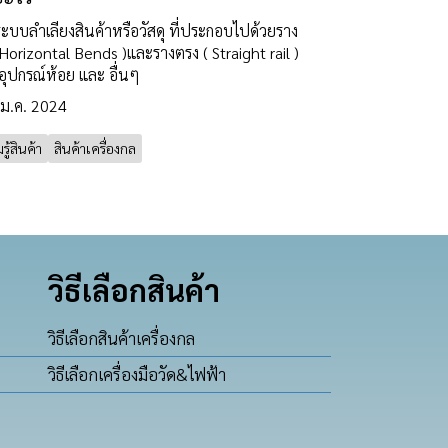
ระบบลำเลียงสินค้าหรือวัสดุ ที่ประกอบไปด้วยราง
( Horizontal Bends )และรางตรง ( Straight rail )
อุปกรณ์ห้อย และ อื่นๆ
 ม.ค. 2024
ู้สินค้า
สินค้าเครื่องกล
วิธีเลือกสินค้า
วิธีเลือกสินค้าเครื่องกล
วิธีเลือกเครื่องมือวัด&ไฟฟ้า