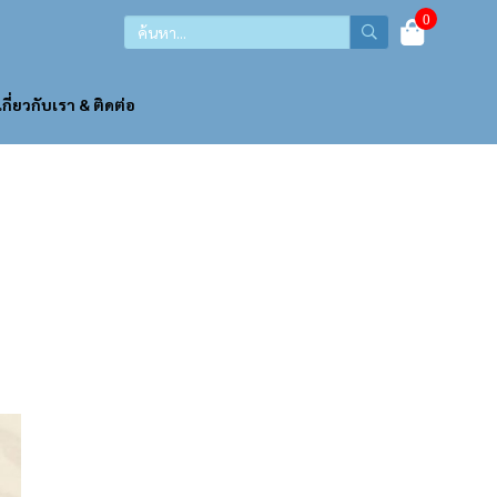
0
เกี่ยวกับเรา & ติดต่อ