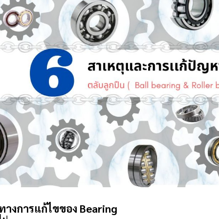
างการแก้ไขของ Bearing