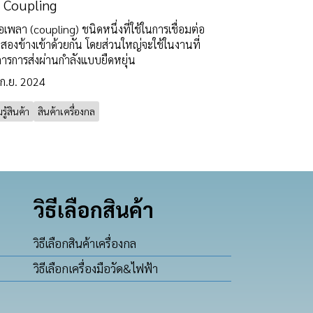
 Coupling
อเพลา (coupling) ชนิดหนึ่งที่ใช้ในการเชื่อมต่อ
สองข้างเข้าด้วยกัน โดยส่วนใหญ่จะใช้ในงานที่
การการส่งผ่านกำลังแบบยืดหยุ่น
 ก.ย. 2024
ู้สินค้า
สินค้าเครื่องกล
วิธีเลือกสินค้า
วิธีเลือกสินค้าเครื่องกล
วิธีเลือกเครื่องมือวัด&ไฟฟ้า