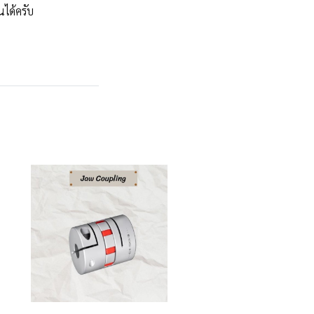
ได้ครับ