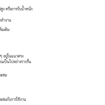
สูง หรือการรับน้ำหนัก
ารทำงาน
่มเติม
น ๆ อยู่ในแนวตรง
นเป็นไปอย่างราบรื่น
มาะสม
มาะสมกับการใช้งาน