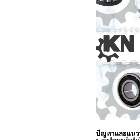
ปัญหาและแนวท