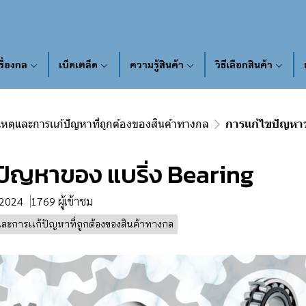
รื่องกล
เบ็ดเตล็ด
ความรู้สินค้า
วิธีเลือกสินค้า
หตุและการเเก้ปัญหาที่ถูกต้องของสินค้าทางกล
การเเก้ไขปัญหา
ขปัญหาของ แบริ่ง Bearing
. 2024
1769 ผู้เข้าชม
และการเเก้ปัญหาที่ถูกต้องของสินค้าทางกล