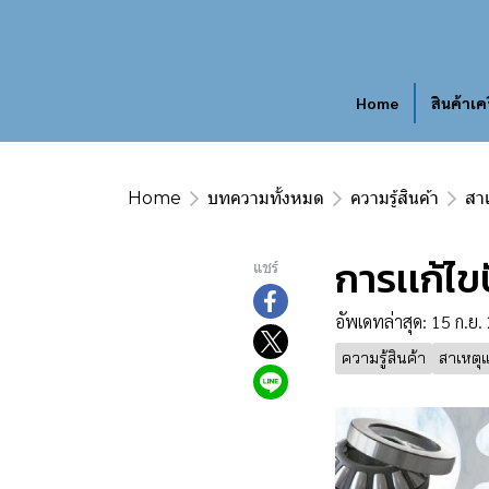
Home
สินค้าเค
Home
บทความทั้งหมด
ความรู้สินค้า
สาเ
การเเก้ไ
แชร์
อัพเดทล่าสุด: 15 ก.ย
ความรู้สินค้า
สาเหตุ