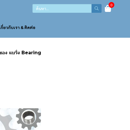
0
เกี่ยวกับเรา & ติดต่อ
ของ แบริ่ง Bearing