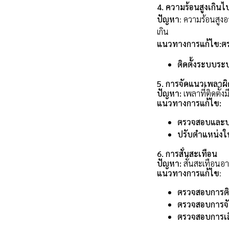
4. ความร้อนสูงเกินไ
ปัญหา
: ความร้อนสูงอ
เกิน
แนวทางการแก้ไข:ตร
ติดตั้งระบบระ
5. การจัดแนวเพลาผิ
ปัญหา:
เพลาที่ติดตั้
แนวทางการแก้ไข:
ตรวจสอบและปร
ปรับตำแหน่งให้
6. การสั่นสะเทือน
ปัญหา:
สั่นสะเทือนอาจ
แนวทางการแก้ไข
:
ตรวจสอบการติด
ตรวจสอบการจ
ตรวจสอบการเล