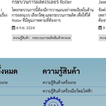
กระบวนการผลิตโรเลอร์ Roller
Jaw
 (
โดยกระบวนการนี้ต้องมีการวางแผนอย่างละเอียดในด้าน
ข้อต่
รื่อง
การออกแบบ เลือกวัสดุ และกระบวนการผลิต เพื่อให้ได้
เพลา
Roller ที่มีคุณภาพตามที่ต้องการ
ต้อง
6 ก.ย. 2024
9
ความรู้สินค้า
กระบวนการผลิตสินค้าทางกล
ความร
ั้งหมด
ความรู้สินค้า
่องกล
ความรู้สินค้าเครื่องกล
ความรู้สินค้าเครื่องมือวัด&ไฟฟ้า