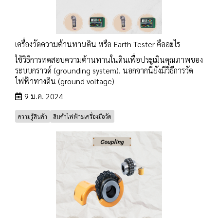
เครื่องวัดความต้านทานดิน หรือ Earth Tester คืออะไร
ใช้วิธีการทดสอบความต้านทานในดินเพื่อประเมินคุณภาพของ
ระบบกราวด์ (grounding system). นอกจากนี้ยังมีวิธีการวัด
ไฟฟ้าทางดิน (ground voltage)
9 ม.ค. 2024
ความรู้สินค้า
สินค้าไฟฟ้า&เครื่องมือวัด