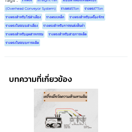
(Overhead Conveyor System)
รางตรง5Ton
รางตรง7Ton
รางตรงสำหรับโซ่ลำเลียง
รางตรงเหล็ก
รางตรงสำหรับเครื่องจักร
รางตรงในระบบลำเลียง
รางตรงสำหรับการขนส่งสินค้า
รางตรงสำหรับอุตสาหกรรม
รางตรงสำหรับสายการผลิต
รางตรงในระบบการผลิต
บทความที่เกี่ยวข้อง