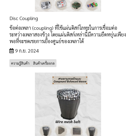
Disc Coupling
ข้อต่อเพลา (coupling) ที่ใช้แผ่นดิสก์โลหะในการเชื่อมต่อ
ระหว่างเพลาสองข้าง โดยแผ่นดิสก์เหล่านี้มีความยืดหยุ่นเพียง
พอที่จะชดเชยการเยื้องศูนย์ของเพลาได้
9 ก.ย. 2024
ความรู้สินค้า
สินค้าเครื่องกล