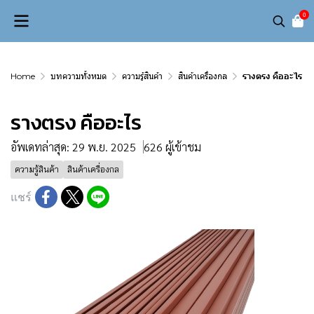
0
Home
บทความทั้งหมด
ความรู้สินค้า
สินค้าเครื่องกล
รางตรง คืออะไร
รางตรง คืออะไร
อัพเดทล่าสุด: 29 พ.ย. 2025
626 ผู้เข้าชม
ความรู้สินค้า
สินค้าเครื่องกล
แชร์