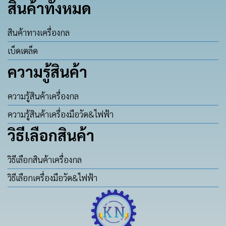
สินค้าทั้งหมด
สินค้าทางเครื่องกล
เบ็ดเตล็ด
ความรู้สินค้า
ความรู้สินค้าเครื่องกล
ความรู้สินค้าเครื่องมือวัด&ไฟฟ้า
วิธีเลือกสินค้า
วิธีเลือกสินค้าเครื่องกล
วิธีเลือกเครื่องมือวัด&ไฟฟ้า