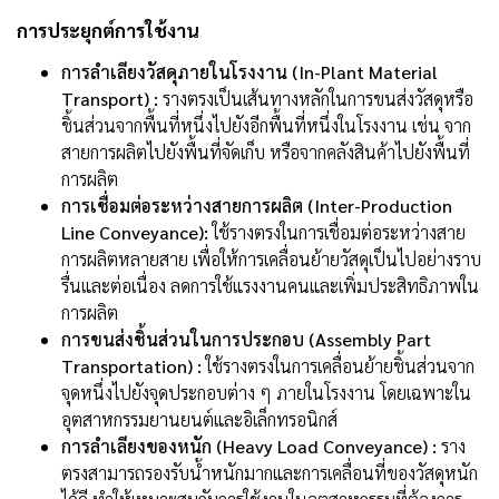
การประยุกต์การใช้งาน
การลำเลียงวัสดุภายในโรงงาน (In-Plant Material
Transport) :
รางตรงเป็นเส้นทางหลักในการขนส่งวัสดุหรือ
ชิ้นส่วนจากพื้นที่หนึ่งไปยังอีกพื้นที่หนึ่งในโรงงาน เช่น จาก
สายการผลิตไปยังพื้นที่จัดเก็บ หรือจากคลังสินค้าไปยังพื้นที่
การผลิต
การเชื่อมต่อระหว่างสายการผลิต (Inter-Production
Line Conveyance):
ใช้รางตรงในการเชื่อมต่อระหว่างสาย
การผลิตหลายสาย เพื่อให้การเคลื่อนย้ายวัสดุเป็นไปอย่างราบ
รื่นและต่อเนื่อง ลดการใช้แรงงานคนและเพิ่มประสิทธิภาพใน
การผลิต
การขนส่งชิ้นส่วนในการประกอบ (Assembly Part
Transportation) :
ใช้รางตรงในการเคลื่อนย้ายชิ้นส่วนจาก
จุดหนึ่งไปยังจุดประกอบต่าง ๆ ภายในโรงงาน โดยเฉพาะใน
อุตสาหกรรมยานยนต์และอิเล็กทรอนิกส์
การลำเลียงของหนัก (Heavy Load Conveyance) :
ราง
ตรงสามารถรองรับน้ำหนักมากและการเคลื่อนที่ของวัสดุหนัก