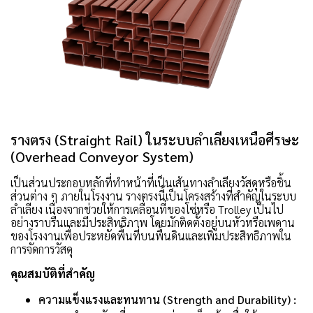
รางตรง (Straight Rail) ในระบบลำเลียงเหนือศีรษะ
(Overhead Conveyor System)
เป็นส่วนประกอบหลักที่ทำหน้าที่เป็นเส้นทางลำเลียงวัสดุหรือชิ้น
ส่วนต่าง ๆ ภายในโรงงาน รางตรงนี้เป็นโครงสร้างที่สำคัญในระบบ
ลำเลียง เนื่องจากช่วยให้การเคลื่อนที่ของโซ่หรือ Trolley เป็นไป
อย่างราบรื่นและมีประสิทธิภาพ โดยมักติดตั้งอยู่บนหัวหรือเพดาน
ของโรงงานเพื่อประหยัดพื้นที่บนพื้นดินและเพิ่มประสิทธิภาพใน
การจัดการวัสดุ
คุณสมบัติที่สำคัญ
ความแข็งแรงและทนทาน (Strength and Durability) :