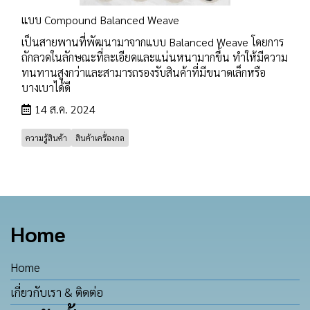
แบบ Compound Balanced Weave
เป็นสายพานที่พัฒนามาจากแบบ Balanced Weave โดยการ
ถักลวดในลักษณะที่ละเอียดและแน่นหนามากขึ้น ทำให้มีความ
ทนทานสูงกว่าและสามารถรองรับสินค้าที่มีขนาดเล็กหรือ
บางเบาได้ดี
14 ส.ค. 2024
ความรู้สินค้า
สินค้าเครื่องกล
Home
Home
เกี่ยวกับเรา & ติดต่อ