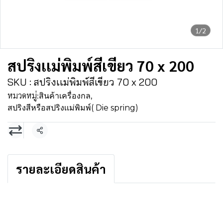
1/2
สปริงเเม่พิมพ์สีเขียว 70 x 200
SKU : สปริงเเม่พิมพ์สีเขียว 70 x 200
หมวดหมู่:
สินค้าเครื่องกล
,
สปริงสีหรือสปริงเเม่พิมพ์( Die spring)
แชร์
รายละเอียดสินค้า