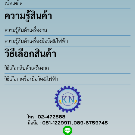
เบ็ดเตล็ด
ความรู้สินค้า
ความรู้สินค้าเครื่องกล
ความรู้สินค้าเครื่องมือวัด&ไฟฟ้า
วิธีเลือกสินค้า
วิธีเลือกสินค้าเครื่องกล
วิธีเลือกเครื่องมือวัด&ไฟฟ้า
โทร :
02-472588
มือถือ :
081-1229911 ,089-6759745