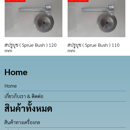
สปรูบุช ( Sprue Bush ) 120
สปรูบุช ( Sprue Bush ) 110
mm
mm
Home
Home
เกี่ยวกับเรา & ติดต่อ
สินค้าทั้งหมด
สินค้าทางเครื่องกล