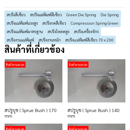
สปริงสีเขียว
สปริงแม่พิมพ์สีเขียว
Green Die Spring
Die Spring
สปริงแม่พิมพ์แรงสูง
สปริงกดสีเขียว
Compression Spring Green
สปริงแม่พิมพ์มาตรฐาน
สปริงโหลดสูง
สปริงเครื่องจักร
สปริงงานแม่พิมพ์
สปริงงานหนัก
สปริงเเม่พิมพ์สีเขียว 70 x 200
สินค้าที่เกี่ยวข้อง
สินค้าตามสเปค
สินค้าตามสเปค
สปรูบุช ( Sprue Bush ) 170
สปรูบุช ( Sprue Bush ) 140
mm
mm
สินค้าตามสเปค
สินค้าตามสเปค