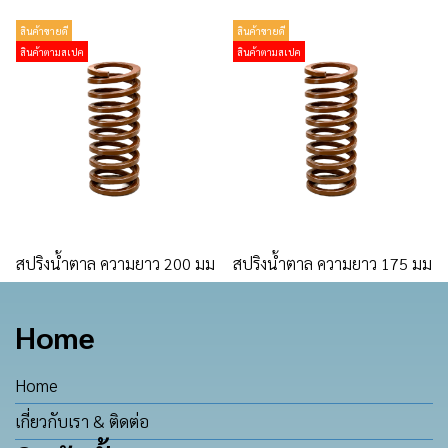
สินค้าขายดี
สินค้าขายดี
สินค้าตามสเปค
สินค้าตามสเปค
สปริงน้ำตาล ความยาว 200 มม
สปริงน้ำตาล ความยาว 175 มม
Home
Home
เกี่ยวกับเรา & ติดต่อ