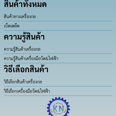
สินค้าทั้งหมด
สินค้าทางเครื่องกล
เบ็ดเตล็ด
ความรู้สินค้า
ความรู้สินค้าเครื่องกล
ความรู้สินค้าเครื่องมือวัด&ไฟฟ้า
วิธีเลือกสินค้า
วิธีเลือกสินค้าเครื่องกล
วิธีเลือกเครื่องมือวัด&ไฟฟ้า