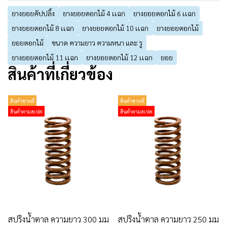
ยางยอยคัปปลิ้ง
ยางยอยดอกไม้ 4 เเฉก
ยางยอยดอกไม้ 6 เเฉก
ยางยอยดอกไม้ 8 เเฉก
ยางยอยดอกไม้ 10 เเฉก
ยางยอยดอกไม้
ยอยดอกไม้
ขนาด ความยาว ความหนา และ รู
ยางยอยดอกไม้ 11 เเฉก
ยางยอยดอกไม้ 12 เเฉก
ยอย
สินค้าที่เกี่ยวข้อง
สินค้าขายดี
สินค้าขายดี
สินค้าตามสเปค
สินค้าตามสเปค
สปริงน้ำตาล ความยาว 300 มม
สปริงน้ำตาล ความยาว 250 มม