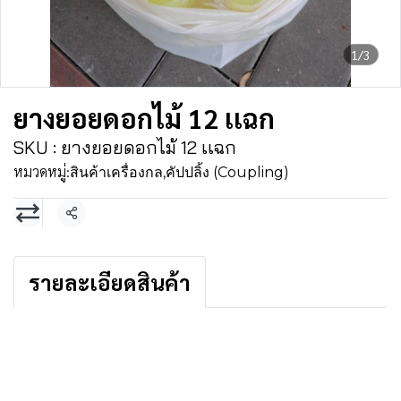
1/3
ยางยอยดอกไม้ 12 เเฉก
SKU : ยางยอยดอกไม้ 12 เเฉก
หมวดหมู่:
สินค้าเครื่องกล
,
คัปปลิ้ง (Coupling)
แชร์
รายละเอียดสินค้า