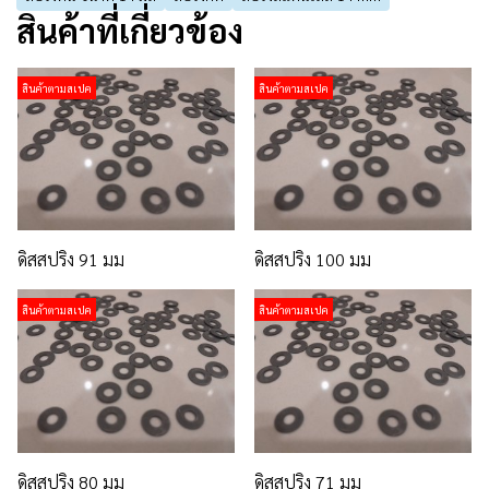
สินค้าที่เกี่ยวข้อง
สินค้าตามสเปค
สินค้าตามสเปค
ดิสสปริง 91 มม
ดิสสปริง 100 มม
สินค้าตามสเปค
สินค้าตามสเปค
ดิสสปริง 80 มม
ดิสสปริง 71 มม