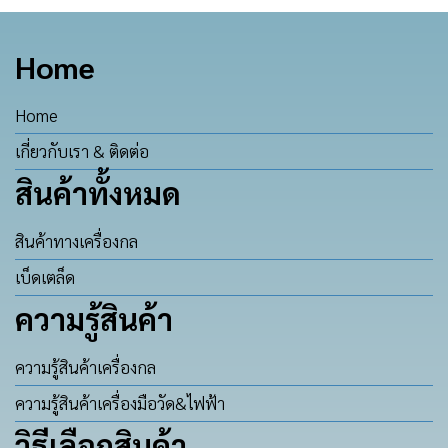
Home
Home
เกี่ยวกับเรา & ติดต่อ
สินค้าทั้งหมด
สินค้าทางเครื่องกล
เบ็ดเตล็ด
ความรู้สินค้า
ความรู้สินค้าเครื่องกล
ความรู้สินค้าเครื่องมือวัด&ไฟฟ้า
วิธีเลือกสินค้า