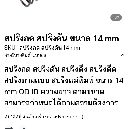
1/2
สปริงกด สปริงดัน ขนาด 14 mm
SKU : สปริงกด สปริงดัน 14 mm
คำอธิบายสินค้าแบบย่อ
สปริงกด สปริงดัน สปริงดึง สปริงดีด
สปริงตามเเบบ สปริงเเม่พิมพ์ ขนาด 14
mm OD ID ความยาว ตามขนาด
สามารถกำหนดได้ตามความต้องการ
หมวดหมู่:
สินค้าเครื่องกล
,
สปริง (Spring)