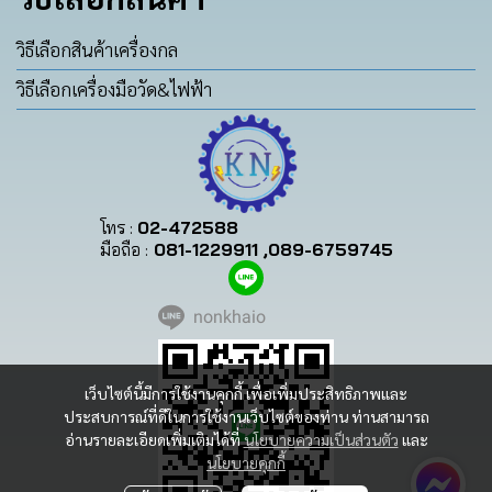
วิธีเลือกสินค้าเครื่องกล
วิธีเลือกเครื่องมือวัด&ไฟฟ้า
โทร :
02-472588
มือถือ :
081-1229911 ,089-6759745
nonkhaio
เว็บไซต์นี้มีการใช้งานคุกกี้ เพื่อเพิ่มประสิทธิภาพและ
ประสบการณ์ที่ดีในการใช้งานเว็บไซต์ของท่าน ท่านสามารถ
อ่านรายละเอียดเพิ่มเติมได้ที่
นโยบายความเป็นส่วนตัว
และ
นโยบายคุกกี้