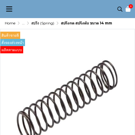
0
Home
...
สปริง (Spring)
สปริงกด สปริงดัน ขนาด 14 mm
สินค้าขายดี
สั่งจองล่วงหน้า
ผลิตตามเเบบ