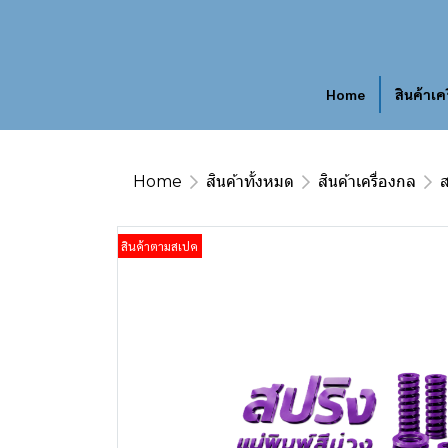
Home
สินค้าเค
Home
สินค้าทั้งหมด
สินค้าเครื่องกล
ส
สินค้าตามสเปค