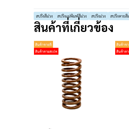
สปริงสีม่วง
สปริงแม่พิมพ์สีม่วง
สปริงม่วง
สปริงดายสีม
สินค้าที่เกี่ยวข้อง
สินค้าขายดี
สินค้าขา
สินค้าตามสเปค
สินค้าต