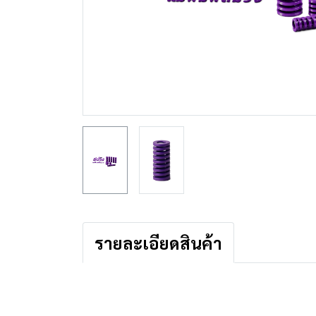
รายละเอียดสินค้า