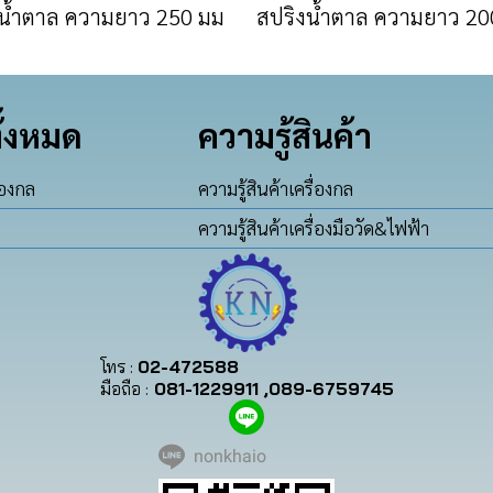
น้ำตาล ความยาว 250 มม
สปริงน้ำตาล ความยาว 20
ั้งหมด
ความรู้สินค้า
่องกล
ความรู้สินค้าเครื่องกล
ความรู้สินค้าเครื่องมือวัด&ไฟฟ้า
โทร :
02-472588
มือถือ :
081-1229911 ,089-6759745
nonkhaio