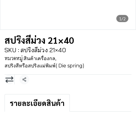
1/2
สปริงสีม่วง 21×40
SKU : สปริงสีม่วง 21×40
หมวดหมู่:
สินค้าเครื่องกล
,
สปริงสีหรือสปริงเเม่พิมพ์( Die spring)
แชร์
รายละเอียดสินค้า