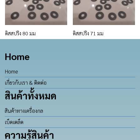
ดิสสปริง 80 มม
ดิสสปริง 71 มม
Home
Home
เกี่ยวกับเรา & ติดต่อ
สินค้าทั้งหมด
สินค้าทางเครื่องกล
เบ็ดเตล็ด
ความรู้สินค้า