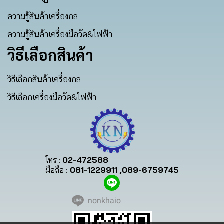
ความรู้สินค้าเครื่องกล
ความรู้สินค้าเครื่องมือวัด&ไฟฟ้า
วิธีเลือกสินค้า
วิธีเลือกสินค้าเครื่องกล
วิธีเลือกเครื่องมือวัด&ไฟฟ้า
โทร :
02-472588
มือถือ :
081-1229911 ,089-6759745
nonkhaio