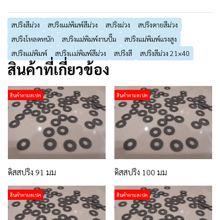
สปริงสีม่วง
สปริงแม่พิมพ์สีม่วง
สปริงม่วง
สปริงดายสีม่วง
สปริงโหลดหนัก
สปริงแม่พิมพ์งานปั๊ม
สปริงแม่พิมพ์แรงสูง
สปริงแม่พิมพ์
สปริงเเม่พิมพ์สีม่วง
สปริงสี
สปริงสีม่วง 21×40
สินค้าที่เกี่ยวข้อง
สินค้าตามสเปค
สินค้าตามสเปค
ดิสสปริง 91 มม
ดิสสปริง 100 มม
สินค้าตามสเปค
สินค้าตามสเปค