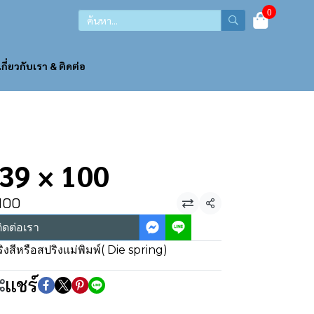
0
เกี่ยวกับเรา & ติดต่อ
 39 × 100
 100
แชร์
ิดต่อเรา
ิงสีหรือสปริงเเม่พิมพ์( Die spring)
แชร์