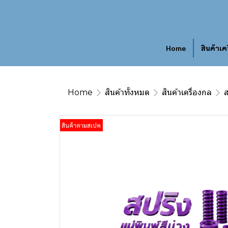
Home
สินค้าเค
Home
สินค้าทั้งหมด
สินค้าเครื่องกล
ส
สินค้าตามสเปค