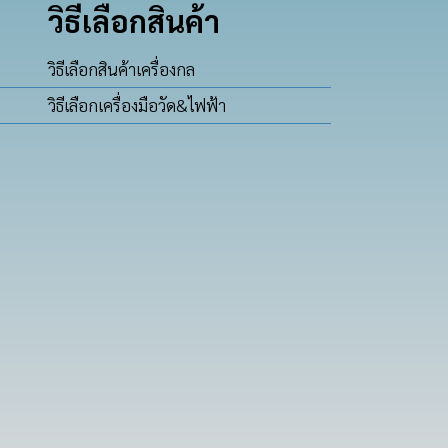
วิธีเลือกสินค้า
วิธีเลือกสินค้าเครื่องกล
วิธีเลือกเครื่องมือวัด&ไฟฟ้า