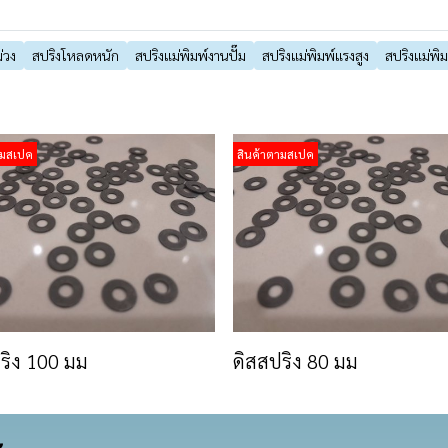
่วง
สปริงโหลดหนัก
สปริงแม่พิมพ์งานปั๊ม
สปริงแม่พิมพ์แรงสูง
สปริงแม่พิม
ามสเปค
สินค้าตามสเปค
ริง 100 มม
ดิสสปริง 80 มม