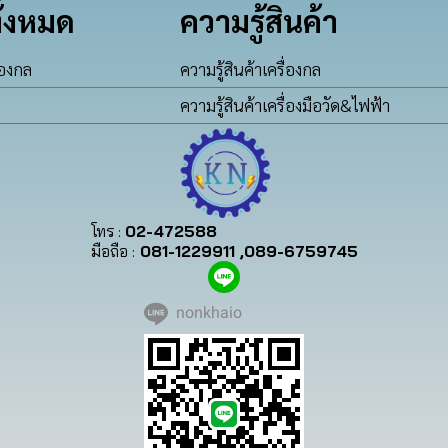
ั้งหมด
ความรู้สินค้า
่องกล
ความรู้สินค้าเครื่องกล
ความรู้สินค้าเครื่องมือวัด&ไฟฟ้า
โทร :
02-472588
มือถือ :
081-1229911 ,089-6759745
nonkhaio