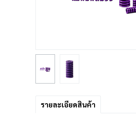
รายละเอียดสินค้า