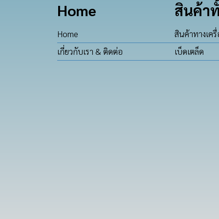
Home
สินค้าท
Home
สินค้าทางเครื
เกี่ยวกับเรา & ติดต่อ
เบ็ดเตล็ด