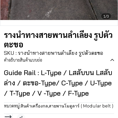
1/3
รางนำทางสายพานลำเลียง รูปตัว
ตะขอ
SKU : รางนำทางสายพานลำเลียง รูปตัวตะขอ
คำอธิบายสินค้าแบบย่อ
Guide Rail : L-Type / Lสลับบน Lสลับ
ล่าง / ตะขอ-Type/ C-Type / U-Type
/ T-Type / V -Type / F-Type
หมวดหมู่:
สินค้าเครื่องกล
,
สายพานโมดูลาร์ ( Modular belt )