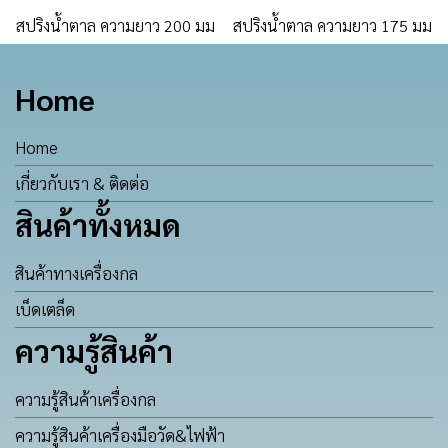
สปริงน้ำตาล ความยาว 200 มม
สปริงน้ำตาล ความยาว 175 มม
Home
Home
เกี่ยวกับเรา & ติดต่อ
สินค้าทั้งหมด
สินค้าทางเครื่องกล
เบ็ดเตล็ด
ความรู้สินค้า
ความรู้สินค้าเครื่องกล
ความรู้สินค้าเครื่องมือวัด&ไฟฟ้า