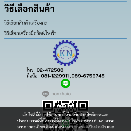
วิธีเลือกสินค้า
วิธีเลือกสินค้าเครื่องกล
วิธีเลือกเครื่องมือวัด&ไฟฟ้า
โทร :
02-472588
มือถือ :
081-1229911 ,089-6759745
nonkhaio
เว็บไซต์นี้มีการใช้งานคุกกี้ เพื่อเพิ่มประสิทธิภาพและ
ประสบการณ์ที่ดีในการใช้งานเว็บไซต์ของท่าน ท่านสามารถ
อ่านรายละเอียดเพิ่มเติมได้ที่
นโยบายความเป็นส่วนตัว
และ