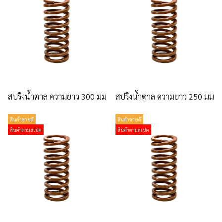
สปริงน้ำตาล ความยาว 300 มม
สปริงน้ำตาล ความยาว 250 มม
สินค้าขายดี
สินค้าขายดี
สินค้าตามสเปค
สินค้าตามสเปค