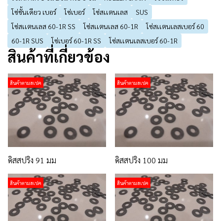
โซ่ชั้นเดียว เบอร์
โซ่เบอร์
โซ่สเเตนเลส
SUS
โซ่สเเตนเลส 60-1R SS
โซ่สเเตนเลส 60-1R
โซ่สเเตนเลสเบอร์ 60
60-1R SUS
โซ่เบอร์ 60-1R SS
โซ่สเเตนเลสเบอร์ 60-1R
สินค้าที่เกี่ยวข้อง
สินค้าตามสเปค
สินค้าตามสเปค
ดิสสปริง 91 มม
ดิสสปริง 100 มม
สินค้าตามสเปค
สินค้าตามสเปค