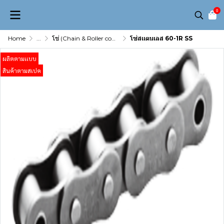
0
Home
...
โซ่ (Chain & Roller conveyor)
โซ่สเเตนเลส 60-1R SS
ผลิตตามเเบบ
สินค้าตามสเปค