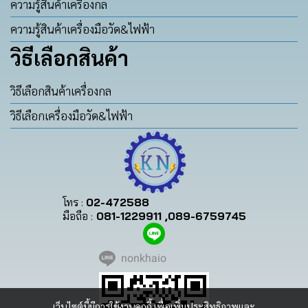
ความรู้สินค้าเครื่องกล
ความรู้สินค้าเครื่องมือวัด&ไฟฟ้า
วิธีเลือกสินค้า
วิธีเลือกสินค้าเครื่องกล
วิธีเลือกเครื่องมือวัด&ไฟฟ้า
โทร :
02-472588
มือถือ :
081-1229911 ,089-6759745
nonkhaio
เว็บไซต์นี้มีการใช้งานคุกกี้ เพื่อเพิ่มประสิทธิภาพและ