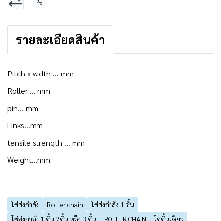
แชร์
รายละเอียดสินค้า
Pitch x width ... mm
Roller ... mm
pin... mm
Links...mm
tensile strength ... mm
Weight...mm
โซ่ส่งกำลัง
Roller chain
โซ่ส่งกำลัง 1 ชั้น
โซ่ส่งกำลัง 1 ชั้น 2ชั้น หรือ 3 ชั้น
ROLLER CHAIN
โซ่ชั้นเดียว