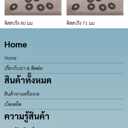
ดิสสปริง 80 มม
ดิสสปริง 71 มม
Home
Home
เกี่ยวกับเรา & ติดต่อ
สินค้าทั้งหมด
สินค้าทางเครื่องกล
เบ็ดเตล็ด
ความรู้สินค้า