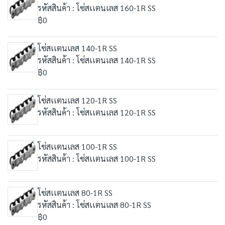
รหัสสินค้า : โซ่สเเตนเลส 160-1R SS
฿0
โซ่สเเตนเลส 140-1R SS
รหัสสินค้า : โซ่สเเตนเลส 140-1R SS
฿0
โซ่สเเตนเลส 120-1R SS
รหัสสินค้า : โซ่สเเตนเลส 120-1R SS
โซ่สเเตนเลส 100-1R SS
รหัสสินค้า : โซ่สเเตนเลส 100-1R SS
โซ่สเเตนเลส 80-1R SS
รหัสสินค้า : โซ่สเเตนเลส 80-1R SS
฿0