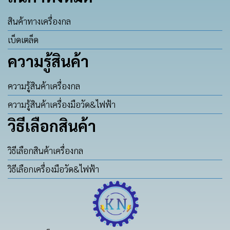
สินค้าทางเครื่องกล
เบ็ดเตล็ด
ความรู้สินค้า
ความรู้สินค้าเครื่องกล
ความรู้สินค้าเครื่องมือวัด&ไฟฟ้า
วิธีเลือกสินค้า
วิธีเลือกสินค้าเครื่องกล
วิธีเลือกเครื่องมือวัด&ไฟฟ้า