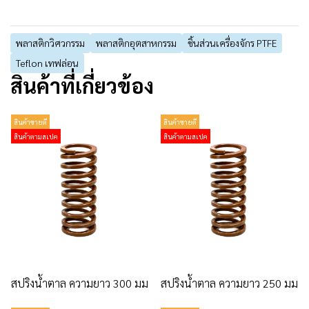
พลาสติกวิศวกรรม
พลาสติกอุตสาหกรรม
ชิ้นส่วนเครื่องจักร PTFE
Teflon เทฟล่อน
สินค้าที่เกี่ยวข้อง
สินค้าขายดี
สินค้าขายดี
สินค้าตามสเปค
สินค้าตามสเปค
สปริงน้ำตาล ความยาว 300 มม
สปริงน้ำตาล ความยาว 250 มม