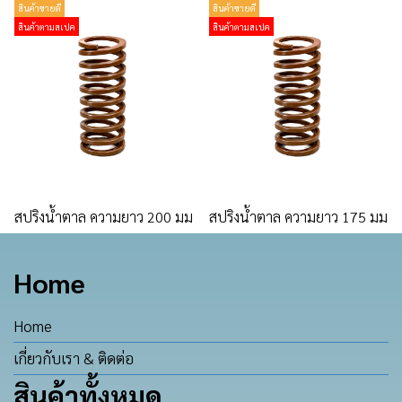
สินค้าขายดี
สินค้าขายดี
สินค้าตามสเปค
สินค้าตามสเปค
สปริงน้ำตาล ความยาว 200 มม
สปริงน้ำตาล ความยาว 175 มม
Home
Home
เกี่ยวกับเรา & ติดต่อ
สินค้าทั้งหมด