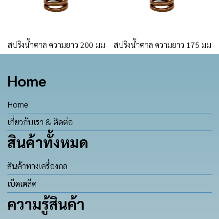
สปริงน้ำตาล ความยาว 200 มม
สปริงน้ำตาล ความยาว 175 มม
Home
Home
เกี่ยวกับเรา & ติดต่อ
สินค้าทั้งหมด
สินค้าทางเครื่องกล
เบ็ดเตล็ด
ความรู้สินค้า