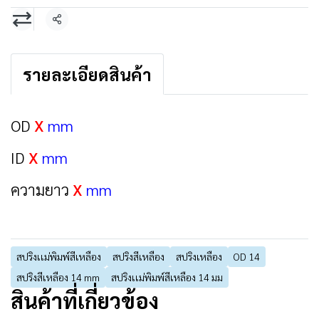
แชร์
รายละเอียดสินค้า
OD
X
mm
ID
X
mm
ความยาว
X
mm
สปริงเเม่พิมพ์สีเหลือง
สปริงสีเหลือง
สปริงเหลือง
OD 14
สปริงสีเหลือง 14 mm
สปริงเเม่พิมพ์สีเหลือง 14 มม
สินค้าที่เกี่ยวข้อง