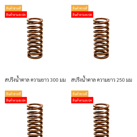
สินค้าขายดี
สินค้าขายดี
สินค้าตามสเปค
สินค้าตามสเปค
สปริงน้ำตาล ความยาว 300 มม
สปริงน้ำตาล ความยาว 250 มม
สินค้าขายดี
สินค้าขายดี
สินค้าตามสเปค
สินค้าตามสเปค