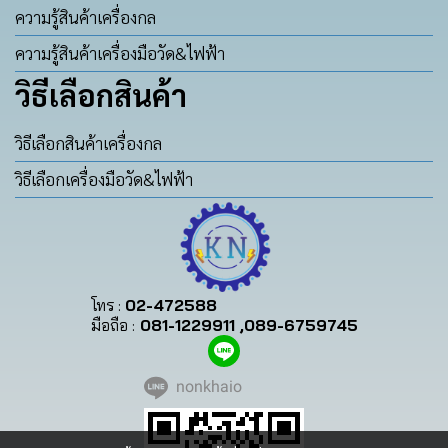
ความรู้สินค้าเครื่องกล
ความรู้สินค้าเครื่องมือวัด&ไฟฟ้า
วิธีเลือกสินค้า
วิธีเลือกสินค้าเครื่องกล
วิธีเลือกเครื่องมือวัด&ไฟฟ้า
โทร :
02-472588
มือถือ :
081-1229911 ,089-6759745
nonkhaio