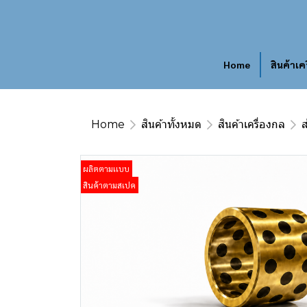
Home
สินค้าเค
Home
สินค้าทั้งหมด
สินค้าเครื่องกล
ส
ผลิตตามเเบบ
สินค้าตามสเปค