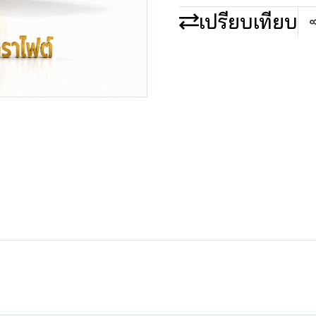
เปรียบเทียบ