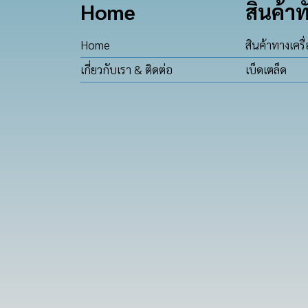
Home
สินค้าท
Home
สินค้าทางเครื
เกี่ยวกับเรา & ติดต่อ
เบ็ดเตล็ด