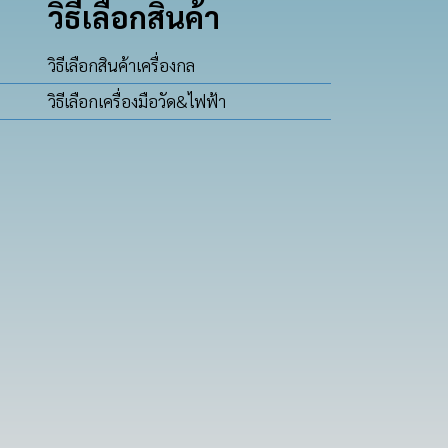
วิธีเลือกสินค้า
วิธีเลือกสินค้าเครื่องกล
วิธีเลือกเครื่องมือวัด&ไฟฟ้า