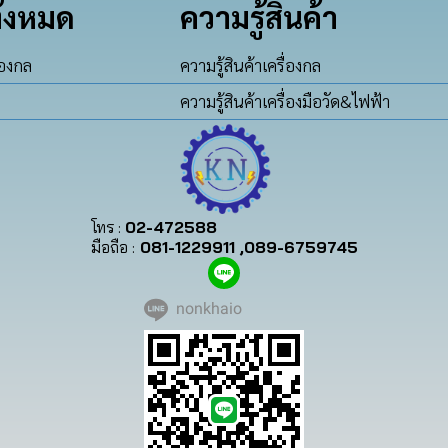
ั้งหมด
ความรู้สินค้า
่องกล
ความรู้สินค้าเครื่องกล
ความรู้สินค้าเครื่องมือวัด&ไฟฟ้า
โทร :
02-472588
มือถือ :
081-1229911 ,089-6759745
nonkhaio