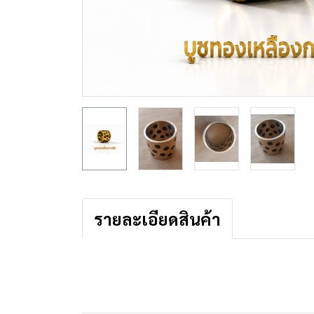
รายละเอียดสินค้า