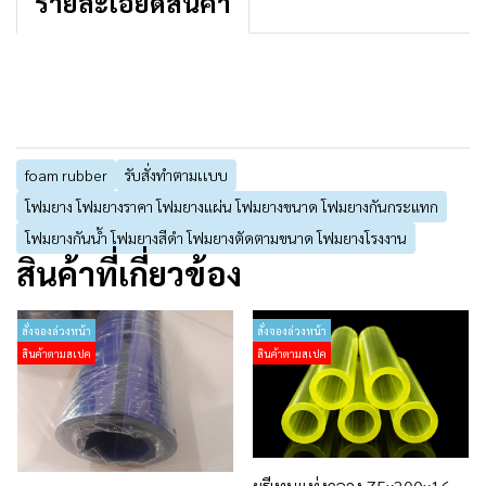
รายละเอียดสินค้า
foam rubber
รับสั่งทำตามเเบบ
โฟมยาง โฟมยางราคา โฟมยางแผ่น โฟมยางขนาด โฟมยางกันกระแทก
โฟมยางกันน้ำ โฟมยางสีดำ โฟมยางตัดตามขนาด โฟมยางโรงงาน
สินค้าที่เกี่ยวข้อง
สั่งจองล่วงหน้า
สั่งจองล่วงหน้า
สินค้าตามสเปค
สินค้าตามสเปค