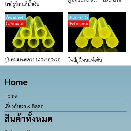
ยูรีเทนแท่งกลวง 75x300x16
โพลียูรีเทนสีน้ำเงิน
สั่งจองล่วงหน้า
สั่งจองล่วงหน้า
สินค้าตามสเปค
สินค้าตามสเปค
ยูรีเทนแท่งกลวง 140x300x20
โพลียูรีเทนแท่งตัน
Home
Home
เกี่ยวกับเรา & ติดต่อ
สินค้าทั้งหมด