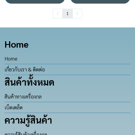
1
Home
Home
เกี่ยวกับเรา & ติดต่อ
สินค้าทั้งหมด
สินค้าทางเครื่องกล
เบ็ดเตล็ด
ความรู้สินค้า
ความรู้สินค้าเครื่องกล