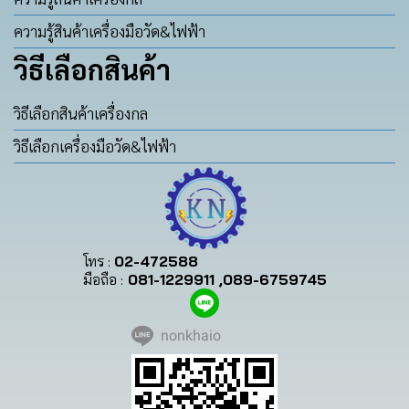
ความรู้สินค้าเครื่องมือวัด&ไฟฟ้า
วิธีเลือกสินค้า
วิธีเลือกสินค้าเครื่องกล
วิธีเลือกเครื่องมือวัด&ไฟฟ้า
โทร :
02-472588
มือถือ :
081-1229911 ,089-6759745
nonkhaio