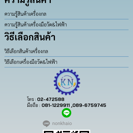
ความรู้สินค้าเครื่องกล
ความรู้สินค้าเครื่องมือวัด&ไฟฟ้า
วิธีเลือกสินค้า
วิธีเลือกสินค้าเครื่องกล
วิธีเลือกเครื่องมือวัด&ไฟฟ้า
โทร :
02-472588
มือถือ :
081-1229911 ,089-6759745
nonkhaio