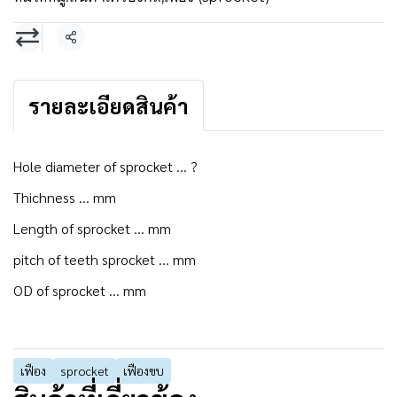
แชร์
รายละเอียดสินค้า
Hole diameter of sprocket ... ?
Thichness ... mm
Length of sprocket ... mm
pitch of teeth sprocket ... mm
OD of sprocket ... mm
เฟือง
sprocket
เฟืองขบ