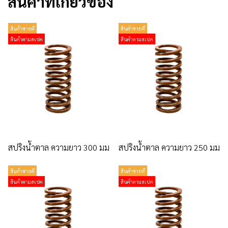
สินค้าที่เกี่ยวข้อง
สินค้าขายดี
สินค้าขายดี
สินค้าตามสเปค
สินค้าตามสเปค
สปริงน้ำตาล ความยาว 300 มม
สปริงน้ำตาล ความยาว 250 มม
สินค้าขายดี
สินค้าขายดี
สินค้าตามสเปค
สินค้าตามสเปค