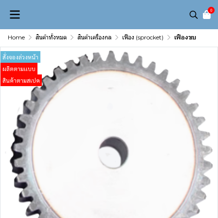
0
Home
สินค้าทั้งหมด
สินค้าเครื่องกล
เฟือง (sprocket)
เฟืองขบ
สั่งจองล่วงหน้า
ผลิตตามเเบบ
สินค้าตามสเปค