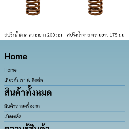
สปริงน้ำตาล ความยาว 200 มม
สปริงน้ำตาล ความยาว 175 มม
Home
Home
เกี่ยวกับเรา & ติดต่อ
สินค้าทั้งหมด
สินค้าทางเครื่องกล
เบ็ดเตล็ด
ความรู้สินค้า