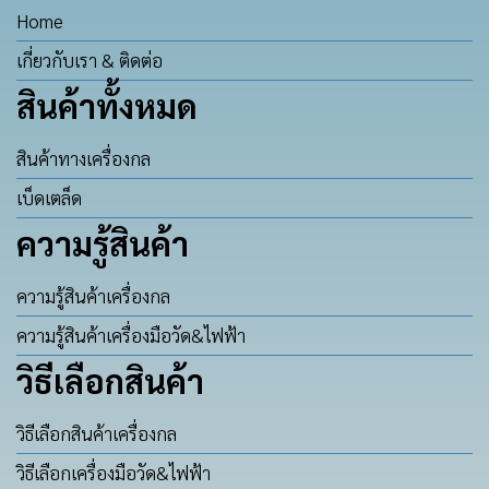
Home
เกี่ยวกับเรา & ติดต่อ
สินค้าทั้งหมด
สินค้าทางเครื่องกล
เบ็ดเตล็ด
ความรู้สินค้า
ความรู้สินค้าเครื่องกล
ความรู้สินค้าเครื่องมือวัด&ไฟฟ้า
วิธีเลือกสินค้า
วิธีเลือกสินค้าเครื่องกล
วิธีเลือกเครื่องมือวัด&ไฟฟ้า