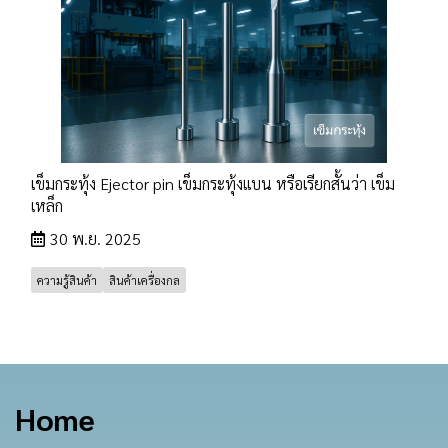
เข็มกระทุ้ง Ejector pin เข็มกระทุ้งเเบน หรือเรียกสั้นว่า เข็ม
เหล็ก
30 พ.ย. 2025
ความรู้สินค้า
สินค้าเครื่องกล
Home