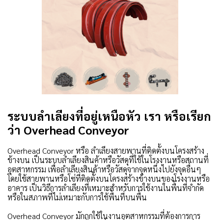
ระบบลำเลียงที่อยู่เหนือหัว เรา หรือเรียก
ว่า Overhead Conveyor
Overhead Conveyor หรือ ลำเลียงสายพานที่ติดตั้งบนโครงสร้าง
ข้างบน เป็นระบบลำเลียงสินค้าหรือวัสดุที่ใช้ในโรงงานหรือสถานที่
อุตสาหกรรม เพื่อลำเลียงสินค้าหรือวัสดุจากจุดหนึ่งไปยังจุดอื่นๆ
โดยใช้สายพานหรือโซ่ที่ติดตั้งบนโครงสร้างข้างบนของโรงงานหรือ
อาคาร เป็นวิธีการลำเลียงที่เหมาะสำหรับการใช้งานในพื้นที่จำกัด
หรือในสภาพที่ไม่เหมาะกับการใช้พื้นที่บนพื้น
Overhead Conveyor มักถูกใช้ในงานอุตสาหกรรมที่ต้องการการ