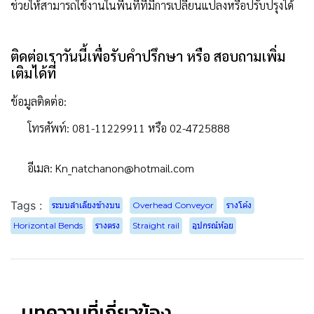
ช่วยให้สามารถใช้งานในพื้นที่ที่มีการเปลี่ยนแปลงหรือปรับปรุงได้
ติดต่อเราวันนี้เพื่อรับคำปรึกษา หรือ สอบถามเพิ่ม
เติมได้ที่
ข้อมูลติดต่อ:
โทรศัพท์: 081-11229911 หรือ 02-4725888
อีเมล: Kn_natchanon@hotmail.com
Tags :
ระบบลำเลียงข้างบน
Overhead Conveyor
รางโค้ง
Horizontal Bends
รางตรง
Straight rail
อุปกรณ์ห้อย
บทความที่เกี่ยวข้อง