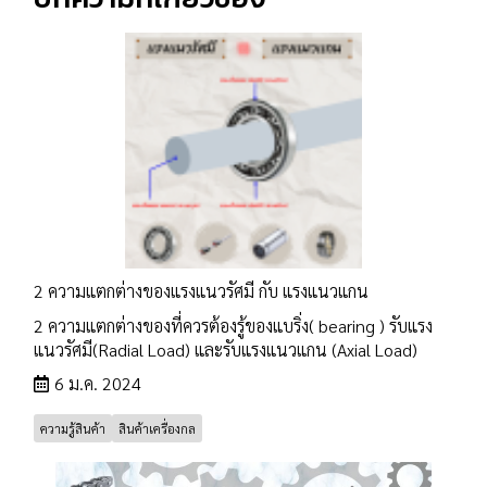
2 ความแตกต่างของแรงแนวรัศมี กับ แรงแนวแกน
2 ความแตกต่างของที่ควรต้องรู้ของแบริ่ง( bearing ) รับแรง
แนวรัศมี(Radial Load) และรับแรงแนวแกน (Axial Load)
6 ม.ค. 2024
ความรู้สินค้า
สินค้าเครื่องกล