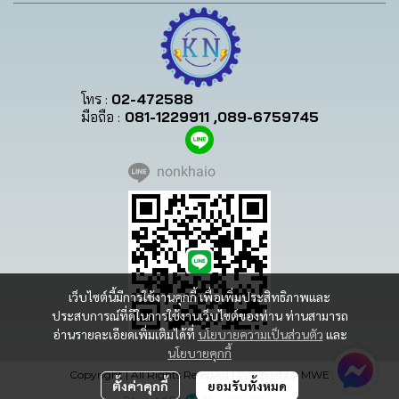
โทร :
02-472588
มือถือ :
081-1229911 ,089-6759745
nonkhaio
เว็บไซต์นี้มีการใช้งานคุกกี้ เพื่อเพิ่มประสิทธิภาพและ
ประสบการณ์ที่ดีในการใช้งานเว็บไซต์ของท่าน ท่านสามารถ
อ่านรายละเอียดเพิ่มเติมได้ที่
นโยบายความเป็นส่วนตัว
และ
นโยบายคุกกี้
Copyright | All Rights Reserved | Powered by MWE
ตั้งค่าคุกกี้
ยอมรับทั้งหมด