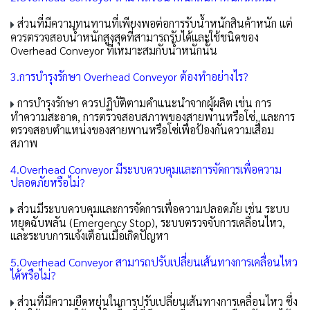
ส่วนที่มีความทนทานที่เพียงพอต่อการรับน้ำหนักสินค้าหนัก แต่
ควรตรวจสอบน้ำหนักสูงสุดที่สามารถรับได้และใช้ชนิดของ
Overhead Conveyor ที่เหมาะสมกับน้ำหนักนั้น
3.การบำรุงรักษา Overhead Conveyor ต้องทำอย่างไร?
การบำรุงรักษา ควรปฏิบัติตามคำแนะนำจากผู้ผลิต เช่น การ
ทำความสะอาด, การตรวจสอบสภาพของสายพานหรือโซ่, และการ
ตรวจสอบตำแหน่งของสายพานหรือโซ่เพื่อป้องกันความเสื่อม
สภาพ
4.Overhead Conveyor มีระบบควบคุมและการจัดการเพื่อความ
ปลอดภัยหรือไม่?
ส่วนมีระบบควบคุมและการจัดการเพื่อความปลอดภัย เช่น ระบบ
หยุดฉับพลัน (Emergency Stop), ระบบตรวจจับการเคลื่อนไหว,
และระบบการแจ้งเตือนเมื่อเกิดปัญหา
5.Overhead Conveyor สามารถปรับเปลี่ยนเส้นทางการเคลื่อนไหว
ได้หรือไม่?
ส่วนที่มีความยืดหยุ่นในการปรับเปลี่ยนเส้นทางการเคลื่อนไหว ซึ่ง