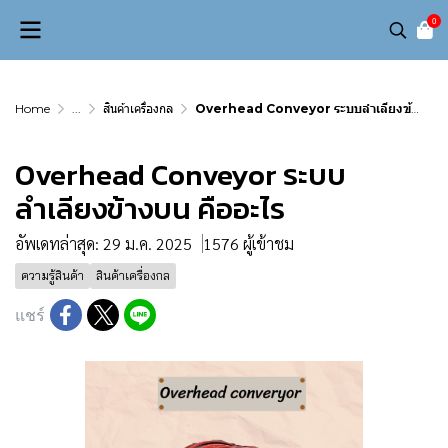
0
Home
...
สินค้าเครื่องกล
Overhead Conveyor ระบบลำเลียงข้างบน คืออะไร
Overhead Conveyor ระบบ
ลำเลียงข้างบน คืออะไร
อัพเดทล่าสุด: 29 ม.ค. 2025
1576 ผู้เข้าชม
ความรู้สินค้า
สินค้าเครื่องกล
แชร์