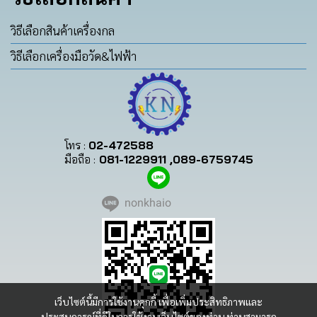
วิธีเลือกสินค้าเครื่องกล
วิธีเลือกเครื่องมือวัด&ไฟฟ้า
โทร :
02-472588
มือถือ :
081-1229911 ,089-6759745
nonkhaio
เว็บไซต์นี้มีการใช้งานคุกกี้ เพื่อเพิ่มประสิทธิภาพและ
ประสบการณ์ที่ดีในการใช้งานเว็บไซต์ของท่าน ท่านสามารถ