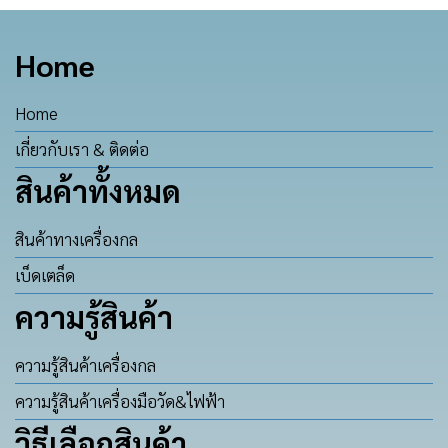
Home
Home
เกี่ยวกับเรา & ติดต่อ
สินค้าทั้งหมด
สินค้าทางเครื่องกล
เบ็ดเตล็ด
ความรู้สินค้า
ความรู้สินค้าเครื่องกล
ความรู้สินค้าเครื่องมือวัด&ไฟฟ้า
วิธีเลือกสินค้า