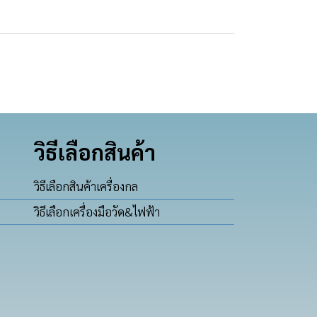
วิธีเลือกสินค้า
วิธีเลือกสินค้าเครื่องกล
วิธีเลือกเครื่องมือวัด&ไฟฟ้า