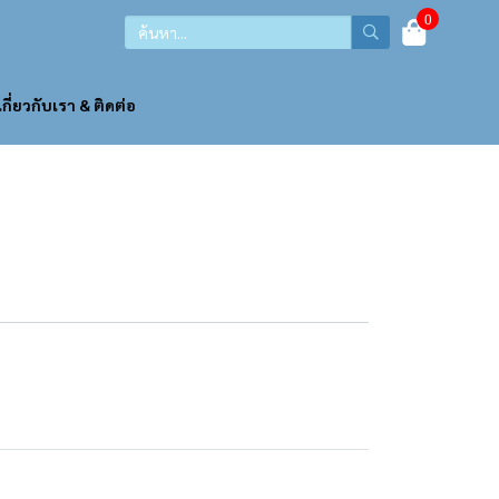
0
เกี่ยวกับเรา & ติดต่อ