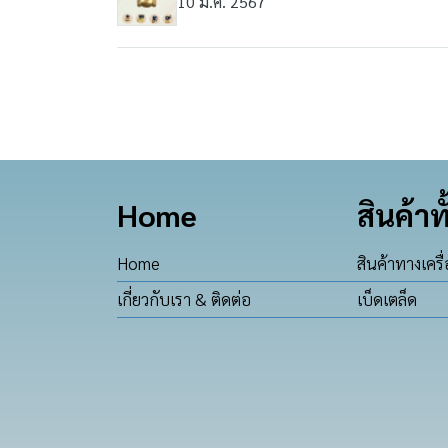
10 ม.ค. 2567
Home
สินค้าท
Home
สินค้าทางเครื
เกี่ยวกับเรา & ติดต่อ
เบ็ดเตล็ด