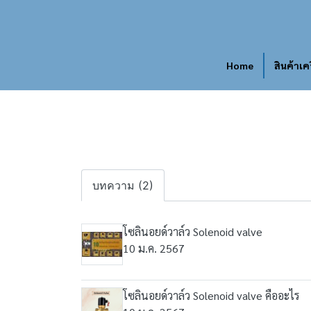
Home
สินค้าเค
บทความ (2)
โซลินอยด์วาล์ว Solenoid valve
10 ม.ค. 2567
โซลินอยด์วาล์ว Solenoid valve คืออะไร