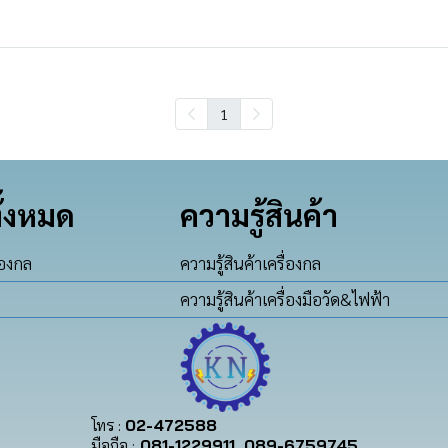
1
ั้งหมด
ความรู้สินค้า
่องกล
ความรู้สินค้าเครื่องกล
ความรู้สินค้าเครื่องมือวัด&ไฟฟ้า
โทร :
02-472588
มือถือ :
081-1229911 ,089-6759745