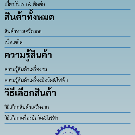
เกี่ยวกับเรา & ติดต่อ
สินค้าทั้งหมด
สินค้าทางเครื่องกล
เบ็ดเตล็ด
ความรู้สินค้า
ความรู้สินค้าเครื่องกล
ความรู้สินค้าเครื่องมือวัด&ไฟฟ้า
วิธีเลือกสินค้า
วิธีเลือกสินค้าเครื่องกล
วิธีเลือกเครื่องมือวัด&ไฟฟ้า