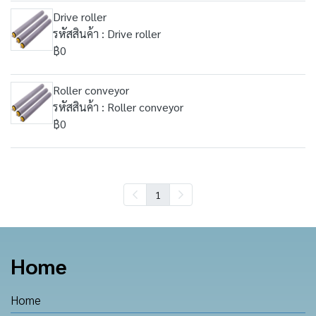
Drive roller
รหัสสินค้า : Drive roller
฿0
Roller conveyor
รหัสสินค้า : Roller conveyor
฿0
1
Home
Home