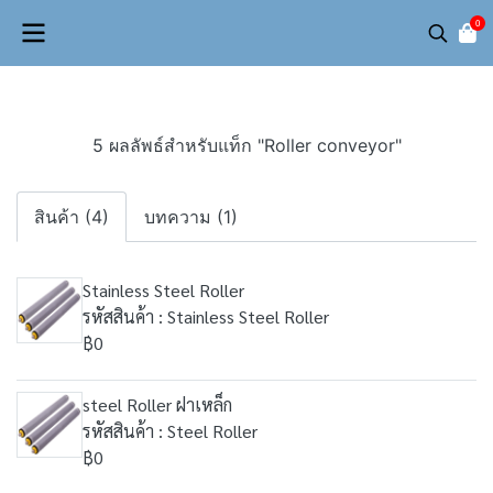
0
5 ผลลัพธ์สำหรับแท็ก "Roller conveyor"
สินค้า (4)
บทความ (1)
Stainless Steel Roller
รหัสสินค้า : Stainless Steel Roller
฿0
steel Roller ฝาเหล็ก
รหัสสินค้า : Steel Roller
฿0