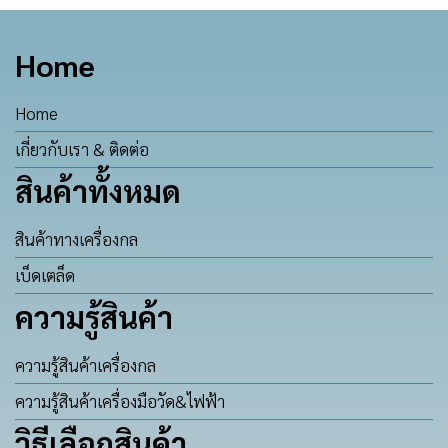
Home
Home
เกี่ยวกับเรา & ติดต่อ
สินค้าทั้งหมด
สินค้าทางเครื่องกล
เบ็ดเตล็ด
ความรู้สินค้า
ความรู้สินค้าเครื่องกล
ความรู้สินค้าเครื่องมือวัด&ไฟฟ้า
วิธีเลือกสินค้า