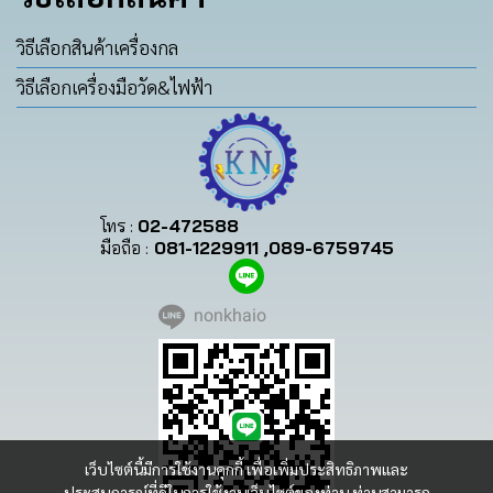
วิธีเลือกสินค้าเครื่องกล
วิธีเลือกเครื่องมือวัด&ไฟฟ้า
โทร :
02-472588
มือถือ :
081-1229911 ,089-6759745
nonkhaio
เว็บไซต์นี้มีการใช้งานคุกกี้ เพื่อเพิ่มประสิทธิภาพและ
ประสบการณ์ที่ดีในการใช้งานเว็บไซต์ของท่าน ท่านสามารถ