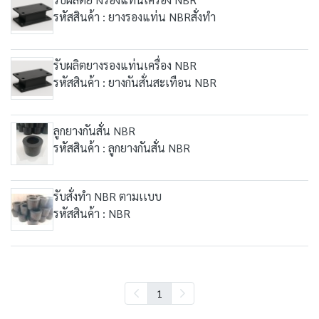
รหัสสินค้า : ยางรองแท่น NBRสั่งทำ
รับผลิตยางรองแท่นเครื่อง NBR
รหัสสินค้า : ยางกันสั่นสะเทือน NBR
ลูกยางกันสั่น NBR
รหัสสินค้า : ลูกยางกันสั่น NBR
รับสั่งทำ NBR ตามเเบบ
รหัสสินค้า : NBR
1