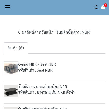
0
6 ผลลัพธ์สำหรับแท็ก "รับผลิตชิ้นส่วน NBR"
สินค้า (6)
O-ring NBR / Seal NBR
รหัสสินค้า : Seal NBR
รับผลิตยางรองแท่นเครื่อง NBR
รหัสสินค้า : ยางรองแท่น NBR สั่งทำ
รับผลิตยางรองแท่นเครื่อง NBR