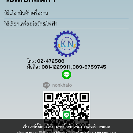
วิธีเลือกสินค้าเครื่องกล
วิธีเลือกเครื่องมือวัด&ไฟฟ้า
โทร :
02-472588
มือถือ :
081-1229911 ,089-6759745
nonkhaio
เว็บไซต์นี้มีการใช้งานคุกกี้ เพื่อเพิ่มประสิทธิภาพและ
ประสบการณ์ที่ดีในการใช้งานเว็บไซต์ของท่าน ท่านสามารถ