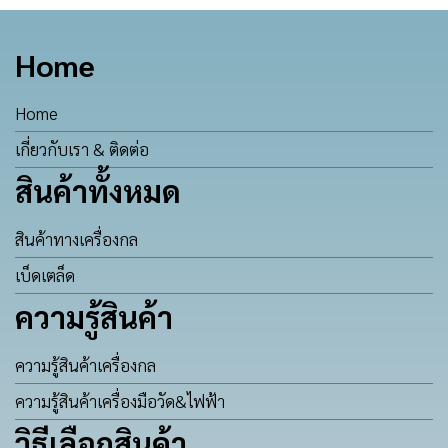
Home
Home
เกี่ยวกับเรา & ติดต่อ
สินค้าทั้งหมด
สินค้าทางเครื่องกล
เบ็ดเตล็ด
ความรู้สินค้า
ความรู้สินค้าเครื่องกล
ความรู้สินค้าเครื่องมือวัด&ไฟฟ้า
วิธีเลือกสินค้า