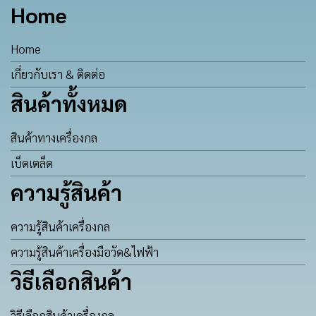
Home
Home
เกี่ยวกับเรา & ติดต่อ
สินค้าทั้งหมด
สินค้าทางเครื่องกล
เบ็ดเตล็ด
ความรู้สินค้า
ความรู้สินค้าเครื่องกล
ความรู้สินค้าเครื่องมือวัด&ไฟฟ้า
วิธีเลือกสินค้า
วิธีเลือกสินค้าเครื่องกล