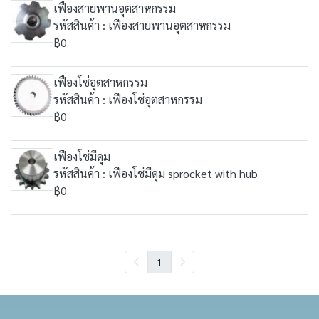
เฟืองสายพานอุตสาหกรรม
รหัสสินค้า : เฟืองสายพานอุตสาหกรรม
฿0
เฟืองโซ่อุตสาหกรรม
รหัสสินค้า : เฟืองโซ่อุตสาหกรรม
฿0
เฟืองโซ่มีดุม
รหัสสินค้า : เฟืองโซ่มีดุม sprocket with hub
฿0
1