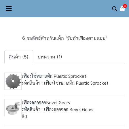
0
6 ผลลัพธ์สำหรับแท็ก "รับทำเฟืองตามเเบบ"
สินค้า (5)
บทความ (1)
เฟืองโซ่พลาสติก Plastic Sprocket
รหัสสินค้า : เฟืองโซ่พลาสติก Plastic Sprocket
เฟืองดอกจอกBevel Gears
รหัสสินค้า : เฟืองดอกจอก Bevel Gears
฿0