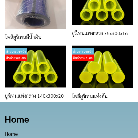
ยูรีเทนแท่งกลวง 75x300x16
โพลียูรีเทนสีน้ำเงิน
สั่งจองล่วงหน้า
สั่งจองล่วงหน้า
สินค้าตามสเปค
สินค้าตามสเปค
ยูรีเทนแท่งกลวง 140x300x20
โพลียูรีเทนแท่งตัน
Home
Home