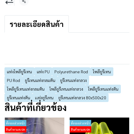
แชร์
รายละเอียดสินค้า
แท่งโพลียูรีเทน
แท่ง PU
Polyurethane Rod
โพลียูรีเทน
PU Rod
ยูรีเทนแท่งกลมตัน
ยูรีเทนแท่งกลวง
โพลียูรีเทนแท่งกลมตัน
โพลียูรีเทนแท่งกลวง
โพลียูรีเทนแท่งตัน
ยูรีเทนแท่งตัน
เเท่งยูรีเทน
ยูรีเทนแท่งกลวง 80x500x20
สินค้าที่เกี่ยวข้อง
สั่งจองล่วงหน้า
สั่งจองล่วงหน้า
สินค้าตามสเปค
สินค้าตามสเปค