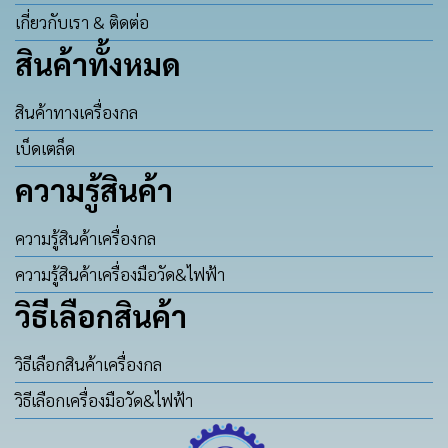
เกี่ยวกับเรา & ติดต่อ
สินค้าทั้งหมด
สินค้าทางเครื่องกล
เบ็ดเตล็ด
ความรู้สินค้า
ความรู้สินค้าเครื่องกล
ความรู้สินค้าเครื่องมือวัด&ไฟฟ้า
วิธีเลือกสินค้า
วิธีเลือกสินค้าเครื่องกล
วิธีเลือกเครื่องมือวัด&ไฟฟ้า