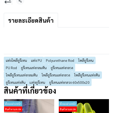
แชร์
รายละเอียดสินค้า
แท่งโพลียูรีเทน
แท่ง PU
Polyurethane Rod
โพลียูรีเทน
PU Rod
ยูรีเทนแท่งกลมตัน
ยูรีเทนแท่งกลวง
โพลียูรีเทนแท่งกลมตัน
โพลียูรีเทนแท่งกลวง
โพลียูรีเทนแท่งตัน
ยูรีเทนแท่งตัน
เเท่งยูรีเทน
ยูรีเทนแท่งกลวง 60x500x20
สินค้าที่เกี่ยวข้อง
สั่งจองล่วงหน้า
สั่งจองล่วงหน้า
สินค้าตามสเปค
สินค้าตามสเปค