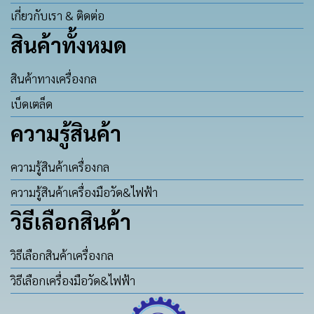
เกี่ยวกับเรา & ติดต่อ
สินค้าทั้งหมด
สินค้าทางเครื่องกล
เบ็ดเตล็ด
ความรู้สินค้า
ความรู้สินค้าเครื่องกล
ความรู้สินค้าเครื่องมือวัด&ไฟฟ้า
วิธีเลือกสินค้า
วิธีเลือกสินค้าเครื่องกล
วิธีเลือกเครื่องมือวัด&ไฟฟ้า