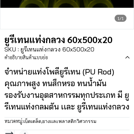
1/1
ยูรีเทนแท่งกลวง 60x500x20
SKU : ยูรีเทนแท่งกลวง 60x500x20
คำอธิบายสินค้าแบบย่อ
จำหน่ายแท่งโพลียูรีเทน (PU Rod)
คุณภาพสูง ทนสึกหรอ ทนน้ำมัน
รองรับงานอุตสาหกรรมทุกประเภท มี ยู
รีเทนแท่งกลมตัน เเละ ยูรีเทนแท่งกลวง
หมวดหมู่:
เบ็ดเตล็ด
,
ยางเเละพลาสติกวิศวกรรม