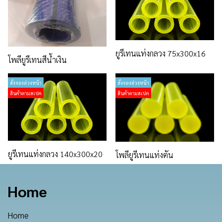
ยูรีเทนแท่งกลวง 75x300x16
โพลียูรีเทนสีน้ำเงิน
สั่งจองล่วงหน้า
สั่งจองล่วงหน้า
สินค้าตามสเปค
สินค้าตามสเปค
ยูรีเทนแท่งกลวง 140x300x20
โพลียูรีเทนแท่งตัน
Home
Home