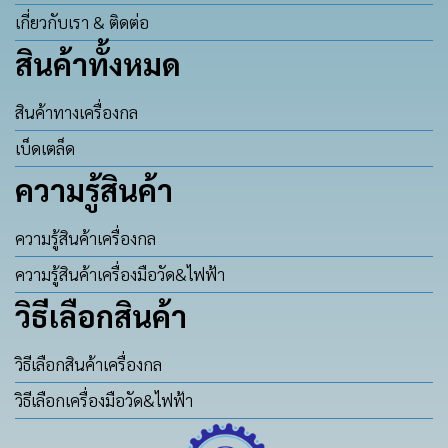
เกี่ยวกับเรา & ติดต่อ
สินค้าทั้งหมด
สินค้าทางเครื่องกล
เบ็ดเตล็ด
ความรู้สินค้า
ความรู้สินค้าเครื่องกล
ความรู้สินค้าเครื่องมือวัด&ไฟฟ้า
วิธีเลือกสินค้า
วิธีเลือกสินค้าเครื่องกล
วิธีเลือกเครื่องมือวัด&ไฟฟ้า