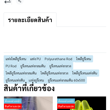
แชร์
รายละเอียดสินค้า
แท่งโพลียูรีเทน
แท่ง PU
Polyurethane Rod
โพลียูรีเทน
PU Rod
ยูรีเทนแท่งกลมตัน
ยูรีเทนแท่งกลวง
โพลียูรีเทนแท่งกลมตัน
โพลียูรีเทนแท่งกลวง
โพลียูรีเทนแท่งตัน
ยูรีเทนแท่งตัน
เเท่งยูรีเทน
ยูรีเทนแท่งกลมตัน 60x500
สินค้าที่เกี่ยวข้อง
สั่งจองล่วงหน้า
สั่งจองล่วงหน้า
สินค้าตามสเปค
สินค้าตามสเปค