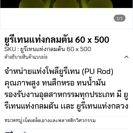
1/1
ยูรีเทนแท่งกลมตัน 60 x 500
SKU : ยูรีเทนแท่งกลมตัน 60 x 500
คำอธิบายสินค้าแบบย่อ
จำหน่ายแท่งโพลียูรีเทน (PU Rod)
คุณภาพสูง ทนสึกหรอ ทนน้ำมัน
รองรับงานอุตสาหกรรมทุกประเภท มี ยู
รีเทนแท่งกลมตัน เเละ ยูรีเทนแท่งกลวง
หมวดหมู่:
เบ็ดเตล็ด
,
ยางเเละพลาสติกวิศวกรรม