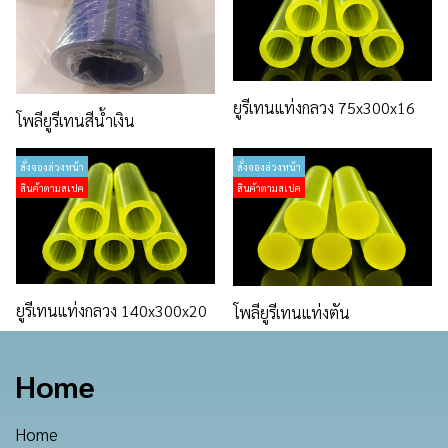
ยูรีเทนแท่งกลวง 75x300x16
โพลียูรีเทนสีน้ำเงิน
สั่งจองล่วงหน้า
สั่งจองล่วงหน้า
สินค้าตามสเปค
สินค้าตามสเปค
ยูรีเทนแท่งกลวง 140x300x20
โพลียูรีเทนแท่งตัน
Home
Home