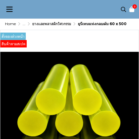
0
Home
...
ยางเเละพลาสติกวิศวกรรม
ยูรีเทนแท่งกลมตัน 60 x 500
สั่งจองล่วงหน้า
สินค้าตามสเปค