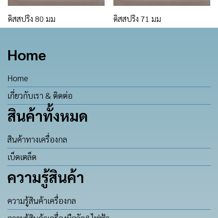
ดิสสปริง 80 มม
ดิสสปริง 71 มม
Home
Home
เกี่ยวกับเรา & ติดต่อ
สินค้าทั้งหมด
สินค้าทางเครื่องกล
เบ็ดเตล็ด
ความรู้สินค้า
ความรู้สินค้าเครื่องกล
ความรู้สินค้าเครื่องมือวัด&ไฟฟ้า