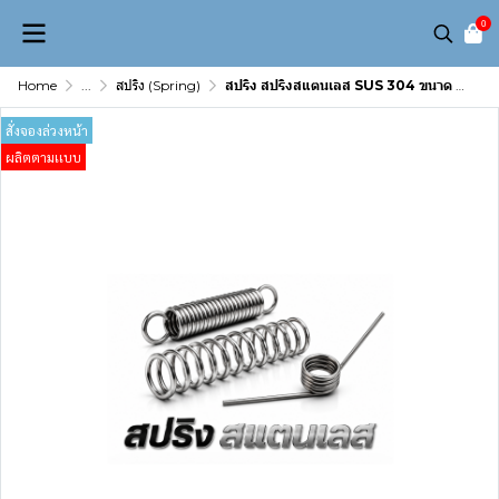
0
Home
...
สปริง (Spring)
สปริง สปริงสแตนเลส SUS 304 ขนาด 21 มม
สั่งจองล่วงหน้า
ผลิตตามเเบบ