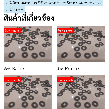
สปริงดึงสเเตนเลส
สปริงดีดสเเตนเลส
สปริงสแตนเลส ขนาด 21 มม
สปริง 21 mm
สินค้าที่เกี่ยวข้อง
สินค้าตามสเปค
สินค้าตามสเปค
ดิสสปริง 91 มม
ดิสสปริง 100 มม
สินค้าตามสเปค
สินค้าตามสเปค