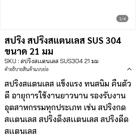
1/4
สปริง สปริงสแตนเลส SUS 304
ขนาด 21 มม
SKU : สปริงสเเตนเลส SUS304 21 มม
คำอธิบายสินค้าแบบย่อ
สปริงสแตนเลส แข็งแรง ทนสนิม คืนตัว
ดี อายุการใช้งานยาวนาน รองรับงาน
อุตสาหกรรมทุกประเภท เช่น สปริงกด
สเเตนเลส สปริงดึงสเเตนเลส สปริงดีด
สเเตนเลส