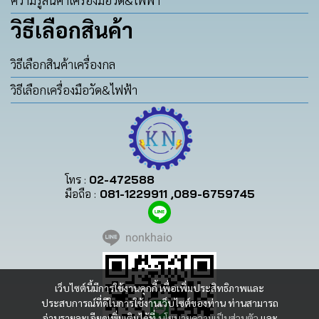
วิธีเลือกสินค้า
วิธีเลือกสินค้าเครื่องกล
วิธีเลือกเครื่องมือวัด&ไฟฟ้า
โทร :
02-472588
มือถือ :
081-1229911 ,089-6759745
nonkhaio
เว็บไซต์นี้มีการใช้งานคุกกี้ เพื่อเพิ่มประสิทธิภาพและ
ประสบการณ์ที่ดีในการใช้งานเว็บไซต์ของท่าน ท่านสามารถ
อ่านรายละเอียดเพิ่มเติมได้ที่
นโยบายความเป็นส่วนตัว
และ