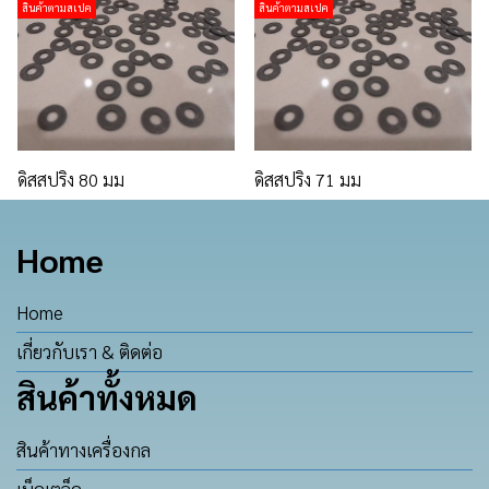
สินค้าตามสเปค
สินค้าตามสเปค
ดิสสปริง 80 มม
ดิสสปริง 71 มม
Home
Home
เกี่ยวกับเรา & ติดต่อ
สินค้าทั้งหมด
สินค้าทางเครื่องกล
เบ็ดเตล็ด