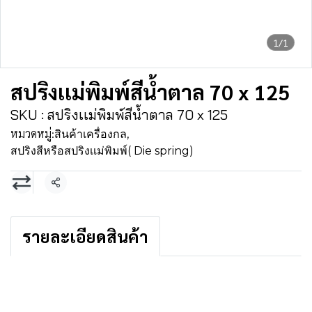
1/1
สปริงเเม่พิมพ์สีน้ำตาล 70 x 125
SKU : สปริงเเม่พิมพ์สีน้ำตาล 70 x 125
หมวดหมู่:
สินค้าเครื่องกล
,
สปริงสีหรือสปริงเเม่พิมพ์( Die spring)
แชร์
รายละเอียดสินค้า