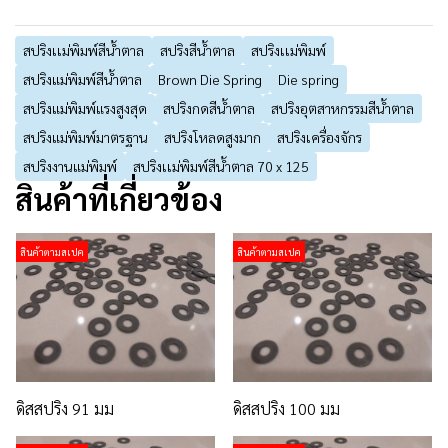
สปริงเเม่พิมพ์สีน้ำตาล
สปริงสีน้ำตาล
สปริงเเม่พิมพ์
สปริงแม่พิมพ์สีน้ำตาล
Brown Die Spring
Die spring
สปริงแม่พิมพ์แรงสูงสุด
สปริงกดสีน้ำตาล
สปริงอุตสาหกรรมสีน้ำตาล
สปริงแม่พิมพ์มาตรฐาน
สปริงโหลดสูงมาก
สปริงเครื่องจักร
สปริงงานแม่พิมพ์
สปริงเเม่พิมพ์สีน้ำตาล 70 x 125
สินค้าที่เกี่ยวข้อง
สินค้าตามสเปค
สินค้าตามสเปค
ดิสสปริง 91 มม
ดิสสปริง 100 มม