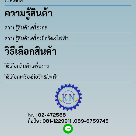
ความรู้สินค้า
ความรู้สินค้าเครื่องกล
ความรู้สินค้าเครื่องมือวัด&ไฟฟ้า
วิธีเลือกสินค้า
วิธีเลือกสินค้าเครื่องกล
วิธีเลือกเครื่องมือวัด&ไฟฟ้า
โทร :
02-472588
มือถือ :
081-1229911 ,089-6759745