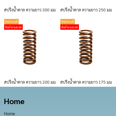
สปริงน้ำตาล ความยาว 300 มม
สปริงน้ำตาล ความยาว 250 มม
สินค้าขายดี
สินค้าขายดี
สินค้าตามสเปค
สินค้าตามสเปค
สปริงน้ำตาล ความยาว 200 มม
สปริงน้ำตาล ความยาว 175 มม
Home
Home