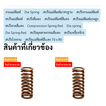
งานแม่พิมพ์
Die Spring
สปริงแม่พิมพ์มาตรฐาน
สปริงงานแม่พิมพ์
สปริงแม่พิมพ์
สปริงสีแดง
สปริงแม่พิมพ์สีแดง
สปริงแม่พิมพ์แรงสูง
สปริงกดสีแดง
Compression Spring Red
Die spring
Die Spring Red
สปริงอุตสาหกรรมสีแดง
สปริงเครื่องจักร
สปริงโรงงาน
สปริงเเม่พิมพ์สีเเดง 70 x 80
สินค้าที่เกี่ยวข้อง
สินค้าขายดี
สินค้าขายดี
สินค้าตามสเปค
สินค้าตามสเปค