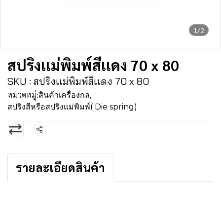
1/2
สปริงเเม่พิมพ์สีเเดง 70 x 80
SKU : สปริงเเม่พิมพ์สีเเดง 70 x 80
หมวดหมู่:
สินค้าเครื่องกล
,
สปริงสีหรือสปริงเเม่พิมพ์( Die spring)
แชร์
รายละเอียดสินค้า