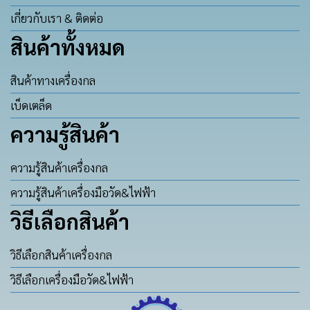
เกี่ยวกับเรา & ติดต่อ
สินค้าทั้งหมด
สินค้าทางเครื่องกล
เบ็ดเตล็ด
ความรู้สินค้า
ความรู้สินค้าเครื่องกล
ความรู้สินค้าเครื่องมือวัด&ไฟฟ้า
วิธีเลือกสินค้า
วิธีเลือกสินค้าเครื่องกล
วิธีเลือกเครื่องมือวัด&ไฟฟ้า