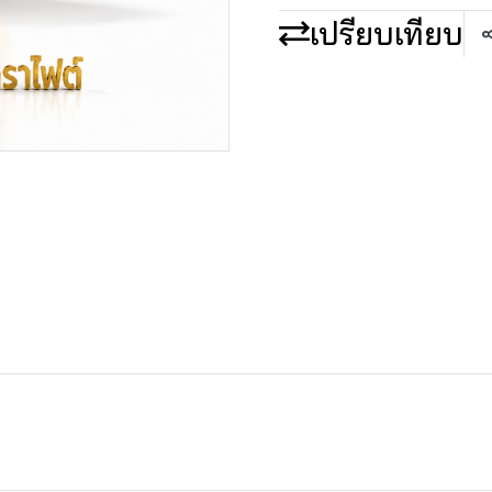
เปรียบเทียบ