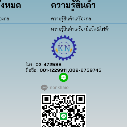
ั้งหมด
ความรู้สินค้า
่องกล
ความรู้สินค้าเครื่องกล
ความรู้สินค้าเครื่องมือวัด&ไฟฟ้า
โทร :
02-472588
มือถือ :
081-1229911 ,089-6759745
nonkhaio