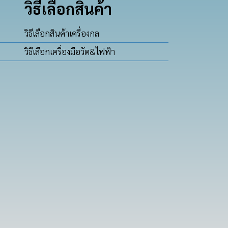
วิธีเลือกสินค้า
วิธีเลือกสินค้าเครื่องกล
วิธีเลือกเครื่องมือวัด&ไฟฟ้า