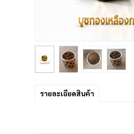
รายละเอียดสินค้า