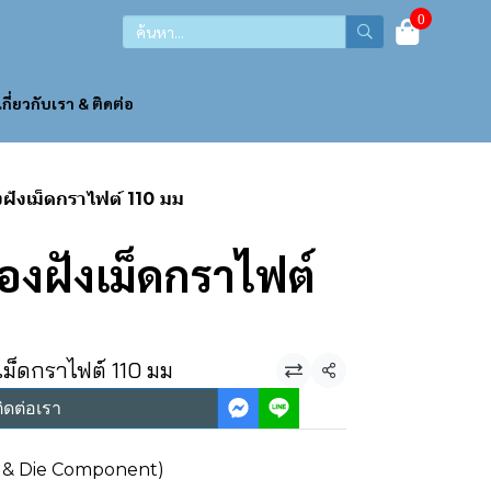
0
เกี่ยวกับเรา & ติดต่อ
ฝังเม็ดกราไฟต์ 110 มม
องฝังเม็ดกราไฟต์
เม็ดกราไฟต์ 110 มม
แชร์
ิดต่อเรา
ld & Die Component)