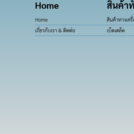
Home
สินค้าท
Home
สินค้าทางเครื
เกี่ยวกับเรา & ติดต่อ
เบ็ดเตล็ด