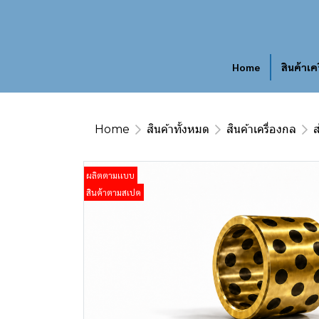
Home
สินค้าเค
Home
สินค้าทั้งหมด
สินค้าเครื่องกล
ส
ผลิตตามเเบบ
สินค้าตามสเปค