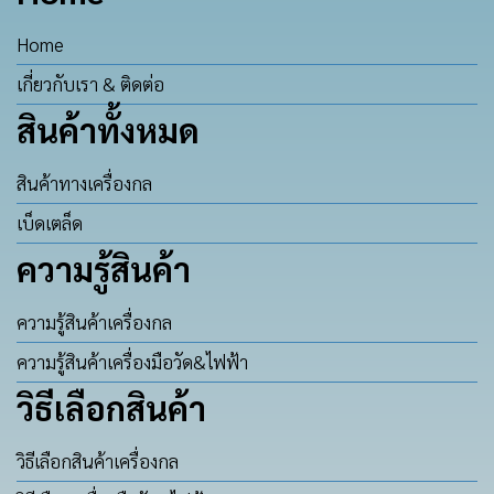
Home
เกี่ยวกับเรา & ติดต่อ
สินค้าทั้งหมด
สินค้าทางเครื่องกล
เบ็ดเตล็ด
ความรู้สินค้า
ความรู้สินค้าเครื่องกล
ความรู้สินค้าเครื่องมือวัด&ไฟฟ้า
วิธีเลือกสินค้า
วิธีเลือกสินค้าเครื่องกล