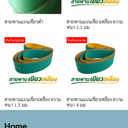
สายพานแบนเขียวดำ
สายพานแบนเขียวเหลือง ความ
หนา 2.2 มม
สินค้าตามสเปค
สินค้าตามสเปค
สายพานแบนเขียวเหลือง ความ
สายพานแบนเขียวเหลือง ความ
หนา 1.5 มม
หนา 4 มม
Home