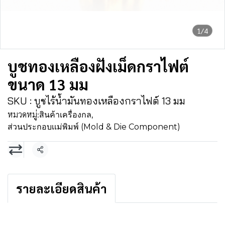
1/4
บูชทองเหลืองฝังเม็ดกราไฟต์
ขนาด 13 มม
SKU : บูชไร้น้ำมันทองเหลืองกราไฟต์ 13 มม
หมวดหมู่:
สินค้าเครื่องกล
,
ส่วนประกอบเเม่พิมพ์ (Mold & Die Component)
แชร์
รายละเอียดสินค้า