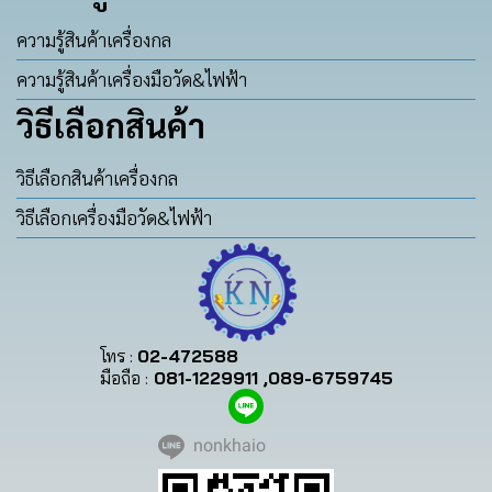
ความรู้สินค้าเครื่องกล
ความรู้สินค้าเครื่องมือวัด&ไฟฟ้า
วิธีเลือกสินค้า
วิธีเลือกสินค้าเครื่องกล
วิธีเลือกเครื่องมือวัด&ไฟฟ้า
โทร :
02-472588
มือถือ :
081-1229911 ,089-6759745
nonkhaio