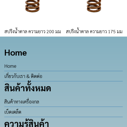
สปริงน้ำตาล ความยาว 200 มม
สปริงน้ำตาล ความยาว 175 มม
Home
Home
เกี่ยวกับเรา & ติดต่อ
สินค้าทั้งหมด
สินค้าทางเครื่องกล
เบ็ดเตล็ด
ความรู้สินค้า