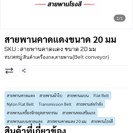
1/1
สายพานคาดแดงขนาด 20 มม
SKU : สายพานคาดแดง ขนาด 20 มม
หมวดหมู่:
สินค้าเครื่องกล
,
สายพาน(Belt conveyor)
แชร์
สายพานคาดแดง
สายพานผ้าใบ
สายพานแบน
Flat Belt
Nylon Flat Belt
Transmission Belt
สายพานส่งกำลัง
สายพานเครื่องจักรอุตสาหกรรม
สายพานทอเสริมแรง
สายพานแบนคาดแดง
สายพานคาดแดง 20 มม
สายพานโรงสี
สินค้าที่เกี่ยวข้อง