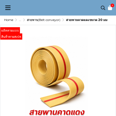
0
Home
...
สายพาน(Belt conveyor)
สายพานคาดแดงขนาด 20 มม
ผลิตตามเเบบ
สินค้าตามสเปค