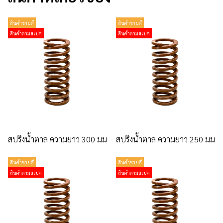
สินค้าขายดี
สินค้าขายดี
สินค้าตามสเปค
สินค้าตามสเปค
สปริงน้ำตาล ความยาว 300 มม
สปริงน้ำตาล ความยาว 250 มม
สินค้าขายดี
สินค้าขายดี
สินค้าตามสเปค
สินค้าตามสเปค