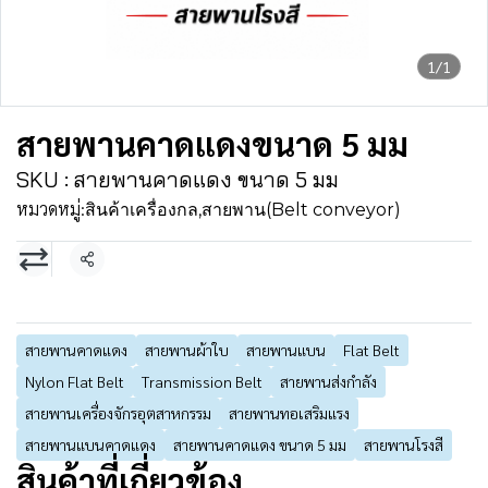
1/1
สายพานคาดแดงขนาด 5 มม
SKU : สายพานคาดแดง ขนาด 5 มม
หมวดหมู่:
สินค้าเครื่องกล
,
สายพาน(Belt conveyor)
แชร์
สายพานคาดแดง
สายพานผ้าใบ
สายพานแบน
Flat Belt
Nylon Flat Belt
Transmission Belt
สายพานส่งกำลัง
สายพานเครื่องจักรอุตสาหกรรม
สายพานทอเสริมแรง
สายพานแบนคาดแดง
สายพานคาดแดง ขนาด 5 มม
สายพานโรงสี
สินค้าที่เกี่ยวข้อง