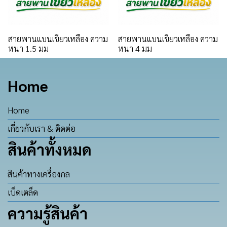
สายพานแบนเขียวเหลือง ความ
สายพานแบนเขียวเหลือง ความ
หนา 1.5 มม
หนา 4 มม
Home
Home
เกี่ยวกับเรา & ติดต่อ
สินค้าทั้งหมด
สินค้าทางเครื่องกล
เบ็ดเตล็ด
ความรู้สินค้า