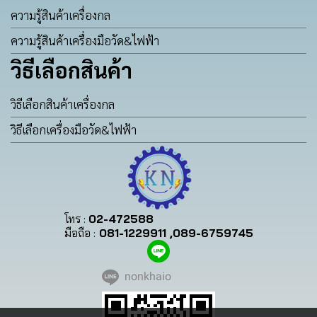
ความรู้สินค้าเครื่องกล
ความรู้สินค้าเครื่องมือวัด&ไฟฟ้า
วิธีเลือกสินค้า
วิธีเลือกสินค้าเครื่องกล
วิธีเลือกเครื่องมือวัด&ไฟฟ้า
โทร :
02-472588
มือถือ :
081-1229911 ,089-6759745
nonkhaio