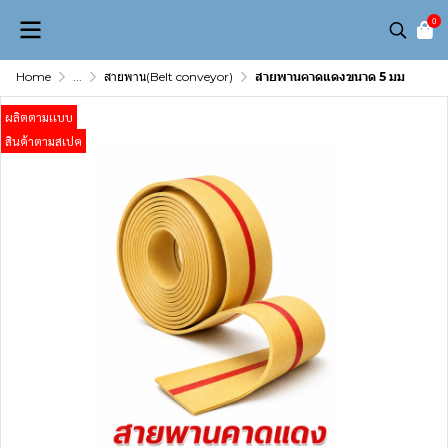
0
Home
...
สายพาน(Belt conveyor)
สายพานคาดแดงขนาด 5 มม
ผลิตตามเเบบ
สินค้าตามสเปค