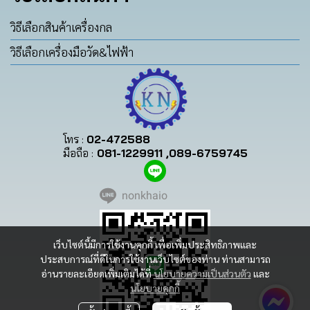
วิธีเลือกสินค้าเครื่องกล
วิธีเลือกเครื่องมือวัด&ไฟฟ้า
โทร :
02-472588
มือถือ :
081-1229911 ,089-6759745
nonkhaio
เว็บไซต์นี้มีการใช้งานคุกกี้ เพื่อเพิ่มประสิทธิภาพและ
ประสบการณ์ที่ดีในการใช้งานเว็บไซต์ของท่าน ท่านสามารถ
อ่านรายละเอียดเพิ่มเติมได้ที่
นโยบายความเป็นส่วนตัว
และ
นโยบายคุกกี้