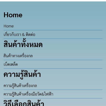
Home
Home
เกี่ยวกับเรา & ติดต่อ
สินค้าทั้งหมด
สินค้าทางเครื่องกล
เบ็ดเตล็ด
ความรู้สินค้า
ความรู้สินค้าเครื่องกล
ความรู้สินค้าเครื่องมือวัด&ไฟฟ้า
วิธีเลือกสินค้า