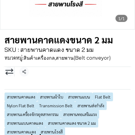
1/1
สายพานคาดแดงขนาด 2 มม
SKU : สายพานคาดแดง ขนาด 2 มม
หมวดหมู่:
สินค้าเครื่องกล
,
สายพาน(Belt conveyor)
แชร์
สายพานคาดแดง
สายพานผ้าใบ
สายพานแบน
Flat Belt
Nylon Flat Belt
Transmission Belt
สายพานส่งกำลัง
สายพานเครื่องจักรอุตสาหกรรม
สายพานทอเสริมแรง
สายพานแบนคาดแดง
สายพานคาดแดง ขนาด 2 มม
สายพานคาดเเดง
สายพานโรงสี