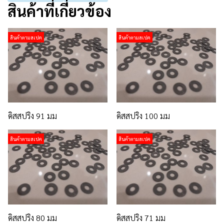
สินค้าที่เกี่ยวข้อง
สินค้าตามสเปค
สินค้าตามสเปค
ดิสสปริง 91 มม
ดิสสปริง 100 มม
สินค้าตามสเปค
สินค้าตามสเปค
ดิสสปริง 80 มม
ดิสสปริง 71 มม