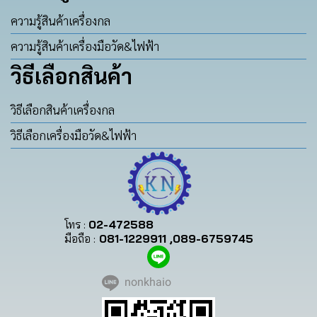
ความรู้สินค้าเครื่องกล
ความรู้สินค้าเครื่องมือวัด&ไฟฟ้า
วิธีเลือกสินค้า
วิธีเลือกสินค้าเครื่องกล
วิธีเลือกเครื่องมือวัด&ไฟฟ้า
โทร :
02-472588
มือถือ :
081-1229911 ,089-6759745
nonkhaio