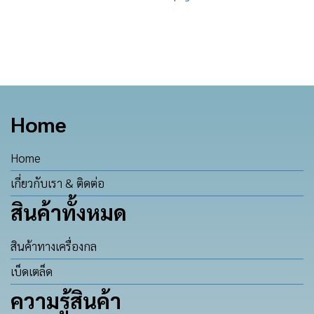
Home
Home
เกี่ยวกับเรา & ติดต่อ
สินค้าทั้งหมด
สินค้าทางเครื่องกล
เบ็ดเตล็ด
ความรู้สินค้า