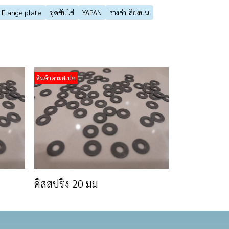
Flange plate
ชุดขับโซ่
YAPAN
รางลำเลียงบน
สินค้าตามสเปค
ดิสสปริง 20 มม