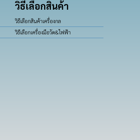
วิธีเลือกสินค้า
วิธีเลือกสินค้าเครื่องกล
วิธีเลือกเครื่องมือวัด&ไฟฟ้า