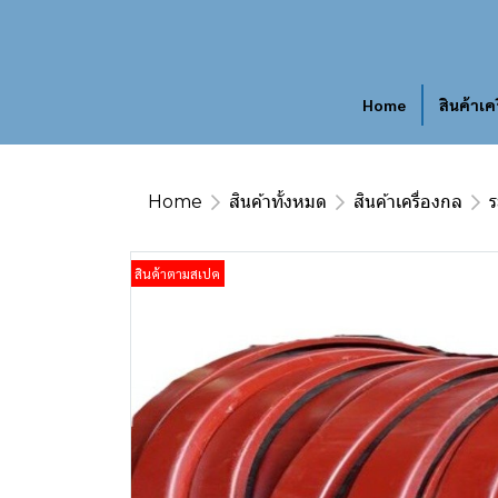
Home
สินค้าเค
Home
สินค้าทั้งหมด
สินค้าเครื่องกล
สินค้าตามสเปค