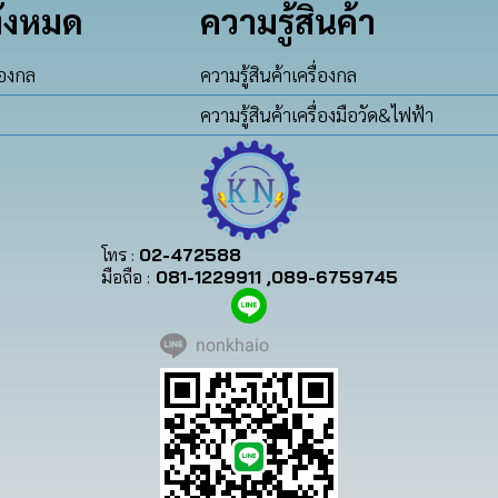
ั้งหมด
ความรู้สินค้า
่องกล
ความรู้สินค้าเครื่องกล
ความรู้สินค้าเครื่องมือวัด&ไฟฟ้า
โทร :
02-472588
มือถือ :
081-1229911 ,089-6759745
nonkhaio