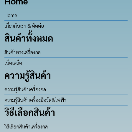
Home
Home
เกี่ยวกับเรา & ติดต่อ
สินค้าทั้งหมด
สินค้าทางเครื่องกล
เบ็ดเตล็ด
ความรู้สินค้า
ความรู้สินค้าเครื่องกล
ความรู้สินค้าเครื่องมือวัด&ไฟฟ้า
วิธีเลือกสินค้า
วิธีเลือกสินค้าเครื่องกล