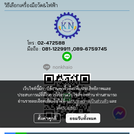
วิธีเลือกเครื่องมือวัด&ไฟฟ้า
โทร :
02-472588
มือถือ :
081-1229911 ,089-6759745
nonkhaio
เว็บไซต์นี้มีการใช้งานคุกกี้ เพื่อเพิ่มประสิทธิภาพและ
ประสบการณ์ที่ดีในการใช้งานเว็บไซต์ของท่าน ท่านสามารถ
อ่านรายละเอียดเพิ่มเติมได้ที่
นโยบายความเป็นส่วนตัว
และ
นโยบายคุกกี้
ตั้งค่าคุกกี้
ยอมรับทั้งหมด