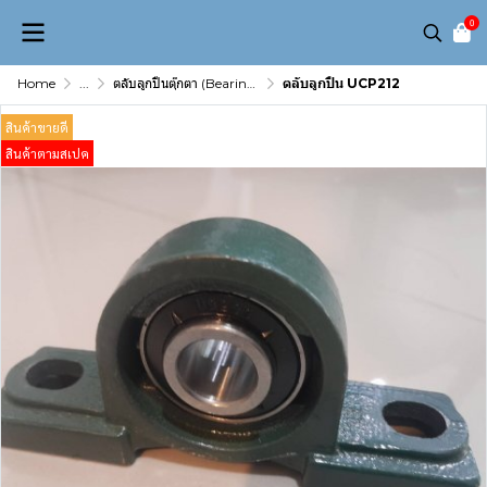
0
Home
...
ตลับลูกปืนตุ๊กตา (Bearing Unit)
ตลับลูกปืน UCP212
สินค้าขายดี
สินค้าตามสเปค