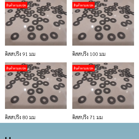
สินค้าตามสเปค
สินค้าตามสเปค
ดิสสปริง 91 มม
ดิสสปริง 100 มม
สินค้าตามสเปค
สินค้าตามสเปค
ดิสสปริง 80 มม
ดิสสปริง 71 มม