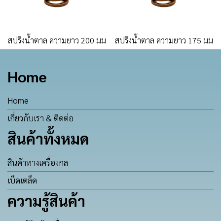
สปริงน้ำตาล ความยาว 200 มม
สปริงน้ำตาล ความยาว 175 มม
Home
Home
เกี่ยวกับเรา & ติดต่อ
สินค้าทั้งหมด
สินค้าทางเครื่องกล
เบ็ดเตล็ด
ความรู้สินค้า