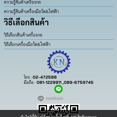
ความรู้สินค้าเครื่องกล
ความรู้สินค้าเครื่องมือวัด&ไฟฟ้า
วิธีเลือกสินค้า
วิธีเลือกสินค้าเครื่องกล
วิธีเลือกเครื่องมือวัด&ไฟฟ้า
โทร :
02-472588
มือถือ :
081-1229911 ,089-6759745
nonkhaio
เว็บไซต์นี้มีการใช้งานคุกกี้ เพื่อเพิ่มประสิทธิภาพและ