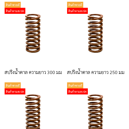
สินค้าขายดี
สินค้าขายดี
สินค้าตามสเปค
สินค้าตามสเปค
สปริงน้ำตาล ความยาว 300 มม
สปริงน้ำตาล ความยาว 250 มม
สินค้าขายดี
สินค้าขายดี
สินค้าตามสเปค
สินค้าตามสเปค