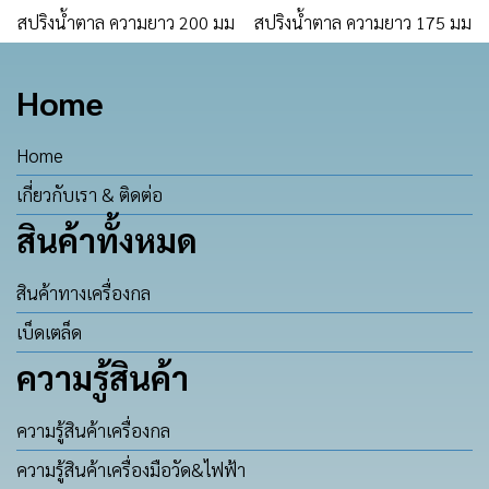
สปริงน้ำตาล ความยาว 200 มม
สปริงน้ำตาล ความยาว 175 มม
Home
Home
เกี่ยวกับเรา & ติดต่อ
สินค้าทั้งหมด
สินค้าทางเครื่องกล
เบ็ดเตล็ด
ความรู้สินค้า
ความรู้สินค้าเครื่องกล
ความรู้สินค้าเครื่องมือวัด&ไฟฟ้า