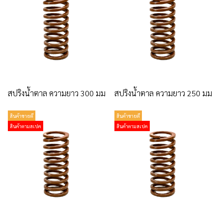
สปริงน้ำตาล ความยาว 300 มม
สปริงน้ำตาล ความยาว 250 มม
สินค้าขายดี
สินค้าขายดี
สินค้าตามสเปค
สินค้าตามสเปค