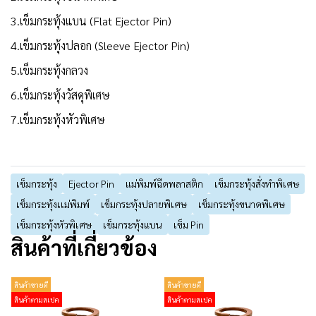
3.เข็มกระทุ้งแบน (Flat Ejector Pin)
4.เข็มกระทุ้งปลอก (Sleeve Ejector Pin)
5.เข็มกระทุ้งกลวง
6.เข็มกระทุ้งวัสดุพิเศษ
7.เข็มกระทุ้งหัวพิเศษ
เข็มกระทุ้ง
Ejector Pin
แม่พิมพ์ฉีดพลาสติก
เข็มกระทุ้งสั่งทำพิเศษ
เข็มกระทุ้งเเม่พิมพ์
เข็มกระทุ้งปลายพิเศษ
เข็มกระทุ้งขนาดพิเศษ
เข็มกระทุ้งหัวพิเศษ
เข็มกระทุ้งแบน
เข็ม Pin
สินค้าที่เกี่ยวข้อง
สินค้าขายดี
สินค้าขายดี
สินค้าตามสเปค
สินค้าตามสเปค