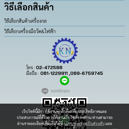
วิธีเลือกสินค้า
วิธีเลือกสินค้าเครื่องกล
วิธีเลือกเครื่องมือวัด&ไฟฟ้า
โทร :
02-472588
มือถือ :
081-1229911 ,089-6759745
nonkhaio
เว็บไซต์นี้มีการใช้งานคุกกี้ เพื่อเพิ่มประสิทธิภาพและ
ประสบการณ์ที่ดีในการใช้งานเว็บไซต์ของท่าน ท่านสามารถ
อ่านรายละเอียดเพิ่มเติมได้ที่
นโยบายความเป็นส่วนตัว
และ