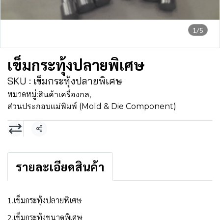
1/5
เข็มกระทุ้งปลายพิเศษ
SKU : เข็มกระทุ้งปลายพิเศษ
หมวดหมู่:
สินค้าเครื่องกล
,
ส่วนประกอบเเม่พิมพ์ (Mold & Die Component)
แชร์
รายละเอียดสินค้า
1.เข็มกระทุ้งปลายพิเศษ
2.เข็มกระทุ้งขนาดพิเศษ