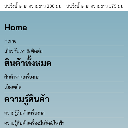
สปริงน้ำตาล ความยาว 200 มม
สปริงน้ำตาล ความยาว 175 มม
Home
Home
เกี่ยวกับเรา & ติดต่อ
สินค้าทั้งหมด
สินค้าทางเครื่องกล
เบ็ดเตล็ด
ความรู้สินค้า
ความรู้สินค้าเครื่องกล
ความรู้สินค้าเครื่องมือวัด&ไฟฟ้า