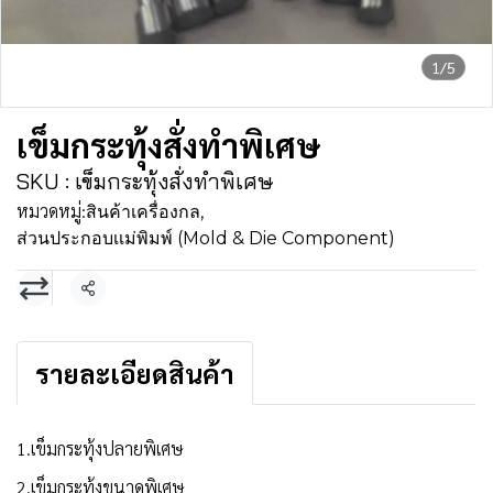
1/5
เข็มกระทุ้งสั่งทำพิเศษ
SKU : เข็มกระทุ้งสั่งทำพิเศษ
หมวดหมู่:
สินค้าเครื่องกล
,
ส่วนประกอบเเม่พิมพ์ (Mold & Die Component)
แชร์
รายละเอียดสินค้า
1.เข็มกระทุ้งปลายพิเศษ
2.เข็มกระทุ้งขนาดพิเศษ