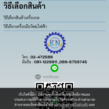
วิธีเลือกสินค้า
วิธีเลือกสินค้าเครื่องกล
วิธีเลือกเครื่องมือวัด&ไฟฟ้า
โทร :
02-472588
มือถือ :
081-1229911 ,089-6759745
nonkhaio
เว็บไซต์นี้มีการใช้งานคุกกี้ เพื่อเพิ่มประสิทธิภาพและ
ประสบการณ์ที่ดีในการใช้งานเว็บไซต์ของท่าน ท่านสามารถ
อ่านรายละเอียดเพิ่มเติมได้ที่
นโยบายความเป็นส่วนตัว
และ