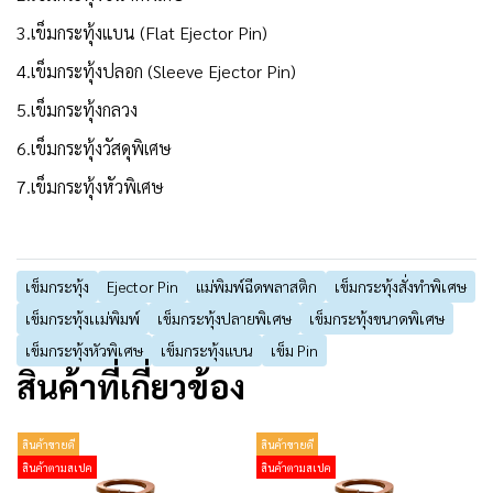
3.เข็มกระทุ้งแบน (Flat Ejector Pin)
4.เข็มกระทุ้งปลอก (Sleeve Ejector Pin)
5.เข็มกระทุ้งกลวง
6.เข็มกระทุ้งวัสดุพิเศษ
7.เข็มกระทุ้งหัวพิเศษ
เข็มกระทุ้ง
Ejector Pin
แม่พิมพ์ฉีดพลาสติก
เข็มกระทุ้งสั่งทำพิเศษ
เข็มกระทุ้งเเม่พิมพ์
เข็มกระทุ้งปลายพิเศษ
เข็มกระทุ้งขนาดพิเศษ
เข็มกระทุ้งหัวพิเศษ
เข็มกระทุ้งแบน
เข็ม Pin
สินค้าที่เกี่ยวข้อง
สินค้าขายดี
สินค้าขายดี
สินค้าตามสเปค
สินค้าตามสเปค