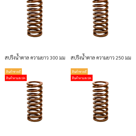
สปริงน้ำตาล ความยาว 300 มม
สปริงน้ำตาล ความยาว 250 มม
สินค้าขายดี
สินค้าขายดี
สินค้าตามสเปค
สินค้าตามสเปค