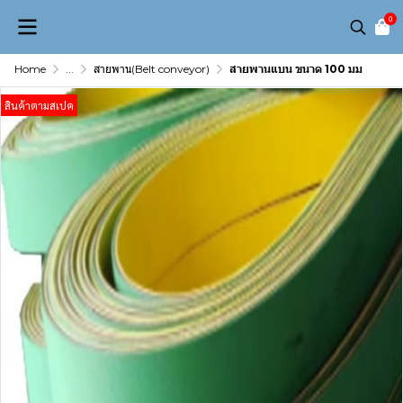
0
Home
...
สายพาน(Belt conveyor)
สายพานแบน ขนาด 100 มม
สินค้าตามสเปค