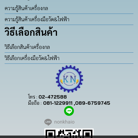
ความรู้สินค้าเครื่องกล
ความรู้สินค้าเครื่องมือวัด&ไฟฟ้า
วิธีเลือกสินค้า
วิธีเลือกสินค้าเครื่องกล
วิธีเลือกเครื่องมือวัด&ไฟฟ้า
โทร :
02-472588
มือถือ :
081-1229911 ,089-6759745
nonkhaio