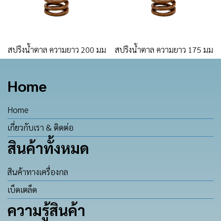
สปริงน้ำตาล ความยาว 200 มม
สปริงน้ำตาล ความยาว 175 มม
Home
Home
เกี่ยวกับเรา & ติดต่อ
สินค้าทั้งหมด
สินค้าทางเครื่องกล
เบ็ดเตล็ด
ความรู้สินค้า