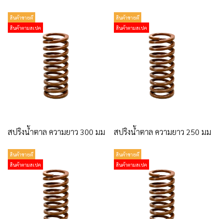
สินค้าขายดี
สินค้าขายดี
สินค้าตามสเปค
สินค้าตามสเปค
สปริงน้ำตาล ความยาว 300 มม
สปริงน้ำตาล ความยาว 250 มม
สินค้าขายดี
สินค้าขายดี
สินค้าตามสเปค
สินค้าตามสเปค