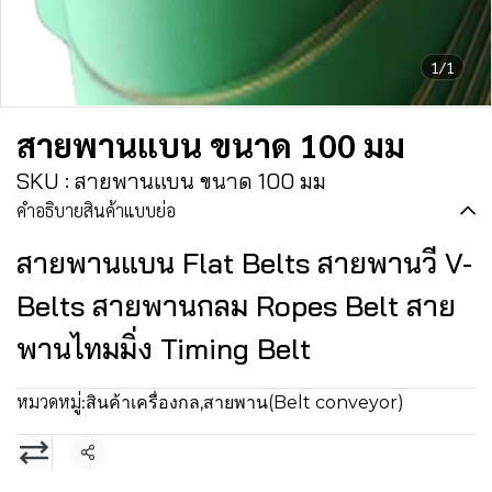
1/1
สายพานแบน ขนาด 100 มม
SKU : สายพานแบน ขนาด 100 มม
คำอธิบายสินค้าแบบย่อ
สายพานแบน Flat Belts สายพานวี V-
Belts สายพานกลม Ropes Belt สาย
พานไทมมิ่ง Timing Belt
หมวดหมู่:
สินค้าเครื่องกล
,
สายพาน(Belt conveyor)
แชร์