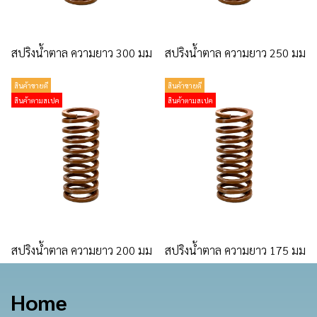
สปริงน้ำตาล ความยาว 300 มม
สปริงน้ำตาล ความยาว 250 มม
สินค้าขายดี
สินค้าขายดี
สินค้าตามสเปค
สินค้าตามสเปค
สปริงน้ำตาล ความยาว 200 มม
สปริงน้ำตาล ความยาว 175 มม
Home