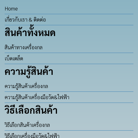
Home
เกี่ยวกับเรา & ติดต่อ
สินค้าทั้งหมด
สินค้าทางเครื่องกล
เบ็ดเตล็ด
ความรู้สินค้า
ความรู้สินค้าเครื่องกล
ความรู้สินค้าเครื่องมือวัด&ไฟฟ้า
วิธีเลือกสินค้า
วิธีเลือกสินค้าเครื่องกล
วิธีเลือกเครื่องมือวัด&ไฟฟ้า