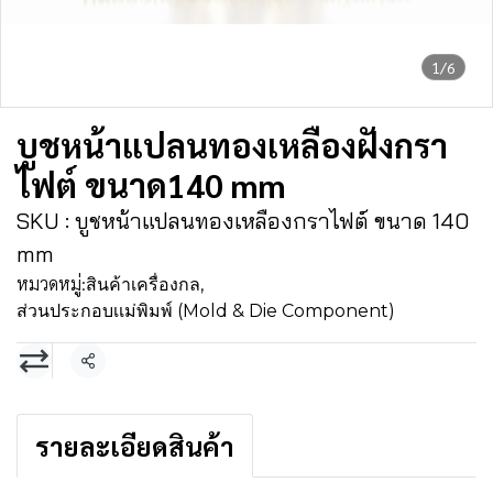
1/6
บูชหน้าแปลนทองเหลืองฝังกรา
ไฟต์ ขนาด140 mm
SKU : บูชหน้าแปลนทองเหลืองกราไฟต์ ขนาด 140
mm
หมวดหมู่:
สินค้าเครื่องกล
,
ส่วนประกอบเเม่พิมพ์ (Mold & Die Component)
แชร์
รายละเอียดสินค้า