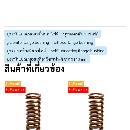
บูชหน้าแปลนทองเหลืองกราไฟต์
บุชทองเหลืองกราไฟต์
graphite flange bushing
oilless flange bushing
บูชทองเหลืองฝังกราไฟต์
self lubricating flange bushing
บูชหน้าแปลนทองเหลืองฝังกราไฟต์ ขนาด140 mm
สินค้าที่เกี่ยวข้อง
สินค้าขายดี
สินค้าขายดี
สินค้าตามสเปค
สินค้าตามสเปค