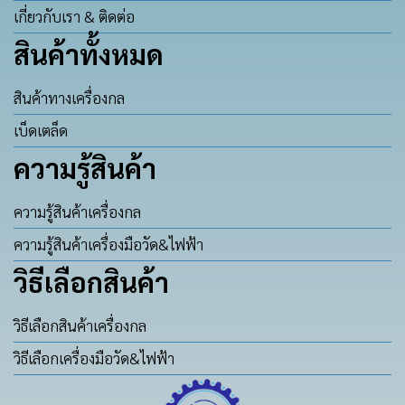
เกี่ยวกับเรา & ติดต่อ
สินค้าทั้งหมด
สินค้าทางเครื่องกล
เบ็ดเตล็ด
ความรู้สินค้า
ความรู้สินค้าเครื่องกล
ความรู้สินค้าเครื่องมือวัด&ไฟฟ้า
วิธีเลือกสินค้า
วิธีเลือกสินค้าเครื่องกล
วิธีเลือกเครื่องมือวัด&ไฟฟ้า