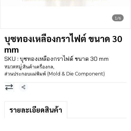
1/6
บุซทองเหลืองกราไฟต์ ขนาด 30
mm
SKU : บุซทองเหลืองกราไฟต์ ขนาด 30 mm
หมวดหมู่:
สินค้าเครื่องกล
,
ส่วนประกอบเเม่พิมพ์ (Mold & Die Component)
แชร์
รายละเอียดสินค้า