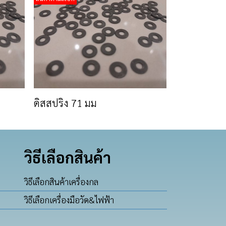
ดิสสปริง 71 มม
วิธีเลือกสินค้า
วิธีเลือกสินค้าเครื่องกล
วิธีเลือกเครื่องมือวัด&ไฟฟ้า