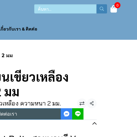
0
เกี่ยวกับเรา & ติดต่อ
 2 มม
เขียวเหลือง
 มม
วเหลือง ความหนา 2 มม.
แชร์
ิดต่อเรา