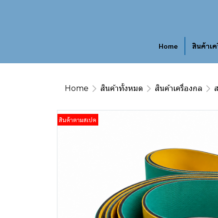
Home
สินค้าเค
Home
สินค้าทั้งหมด
สินค้าเครื่องกล
สินค้าตามสเปค