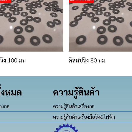
ริง 100 มม
ดิสสปริง 80 มม
ั้งหมด
ความรู้สินค้า
่องกล
ความรู้สินค้าเครื่องกล
ความรู้สินค้าเครื่องมือวัด&ไฟฟ้า