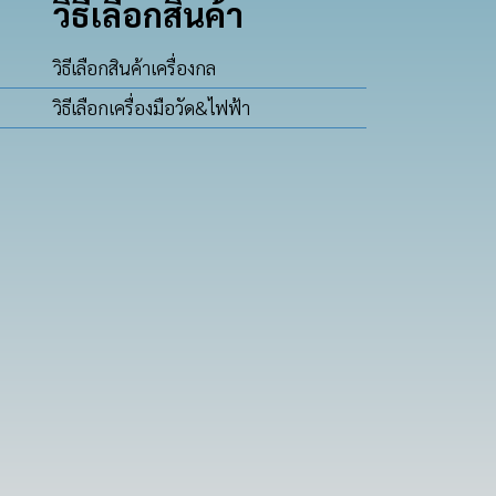
วิธีเลือกสินค้า
วิธีเลือกสินค้าเครื่องกล
วิธีเลือกเครื่องมือวัด&ไฟฟ้า