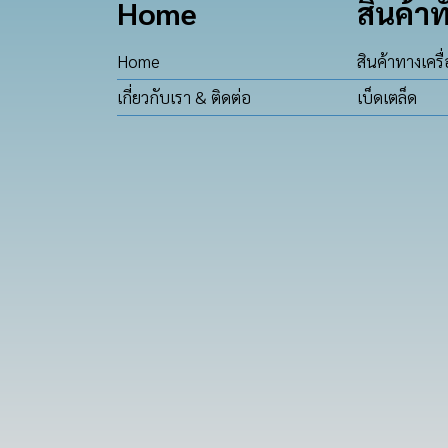
Home
สินค้าท
Home
สินค้าทางเครื
เกี่ยวกับเรา & ติดต่อ
เบ็ดเตล็ด