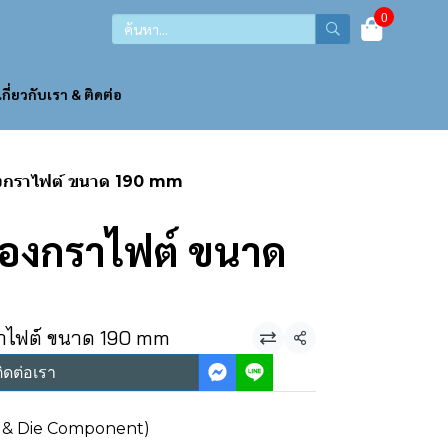
0
เกี่ยวกับเรา & ติดต่อ
องกราไฟต์ ขนาด 190 mm
ืองกราไฟต์ ขนาด
ราไฟต์ ขนาด 190 mm
แชร์
ิดต่อเรา
ld & Die Component)