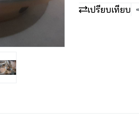
เปรียบเทียบ