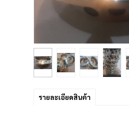
รายละเอียดสินค้า