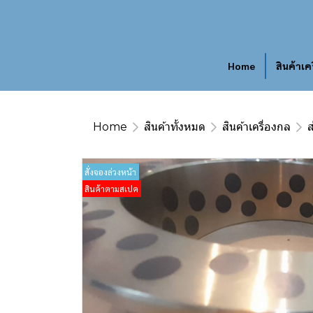
Home
สินค้าเค
Home
สินค้าทั้งหมด
สินค้าเครื่องกล
ส
สั่งจองล่วงหน้า
สินค้าตามสเปค