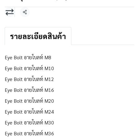
แชร์
รายละเอียดสินค้า
Eye Bolt อายโบลท์ M8
Eye Bolt อายโบลท์ M10
Eye Bolt อายโบลท์ M12
Eye Bolt อายโบลท์ M16
Eye Bolt อายโบลท์ M20
Eye Bolt อายโบลท์ M24
Eye Bolt อายโบลท์ M30
Eye Bolt อายโบลท์ M36