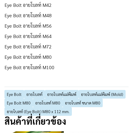
Eye Bolt อายโบลท์ M42
Eye Bolt อายโบลท์ M48
Eye Bolt อายโบลท์ M56
Eye Bolt อายโบลท์ M64
Eye Bolt อายโบลท์ M72
Eye Bolt อายโบลท์ M80
Eye Bolt อายโบลท์ M100
Eye Bolt
อายโบลท์
อายโบลท์แม่พิมพ์
อายโบลท์แม่พิมพ์ (Mold)
Eye Bolt M80
อายโบลท์ M80
อายโบลท์ ขนาด M80
อายโบลท์ (Eye Bolt) M80 x 112 mm.
สินค้าที่เกี่ยวข้อง