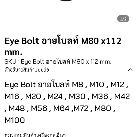
1/2
Eye Bolt อายโบลท์ M80 x112
mm.
SKU : Eye Bolt อายโบลท์ M80 x 112 mm.
คำอธิบายสินค้าแบบย่อ
Eye Bolt อายโบลท์ M8 , M10 , M12 ,
M16 , M20 , M24 , M30 , M36 , M42
, M48 , M56 , M64 ,M72 , M80 ,
M100
หมวดหมู่:
สินค้าเครื่องกล
,
อื่นๆ