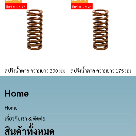
สินค้าตามสเปค
สินค้าตามสเปค
สปริงน้ำตาล ความยาว 200 มม
สปริงน้ำตาล ความยาว 175 มม
Home
Home
เกี่ยวกับเรา & ติดต่อ
สินค้าทั้งหมด