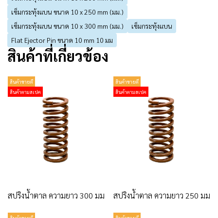
เข็มกระทุ้งแบน ขนาด 10 x 250 mm (มม.)
เข็มกระทุ้งแบน ขนาด 10 x 300 mm (มม.)
เข็มกระทุ้งแบน
Flat Ejector Pin ขนาด 10 mm 10 มม
สินค้าที่เกี่ยวข้อง
สินค้าขายดี
สินค้าขายดี
สินค้าตามสเปค
สินค้าตามสเปค
สปริงน้ำตาล ความยาว 300 มม
สปริงน้ำตาล ความยาว 250 มม
สินค้าขายดี
สินค้าขายดี