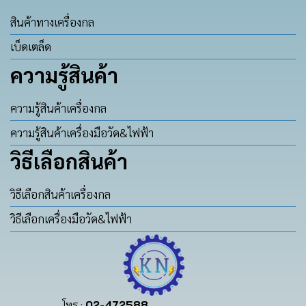
สินค้าทางเครื่องกล
เบ็ดเตล็ด
ความรู้สินค้า
ความรู้สินค้าเครื่องกล
ความรู้สินค้าเครื่องมือวัด&ไฟฟ้า
วิธีเลือกสินค้า
วิธีเลือกสินค้าเครื่องกล
วิธีเลือกเครื่องมือวัด&ไฟฟ้า
โทร :
02-472588