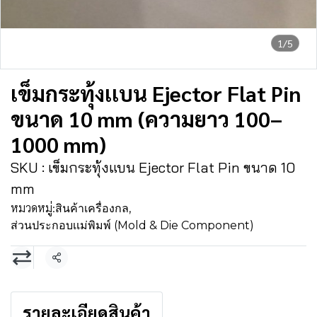
1/5
เข็มกระทุ้งเเบน Ejector Flat Pin
ขนาด 10 mm (ความยาว 100–
1000 mm)
SKU : เข็มกระทุ้งแบน Ejector Flat Pin ขนาด 10
mm
หมวดหมู่:
สินค้าเครื่องกล
,
ส่วนประกอบเเม่พิมพ์ (Mold & Die Component)
แชร์
รายละเอียดสินค้า