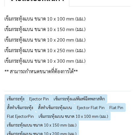
เข็มกระทุ้งแบน ขนาด 10 x 100 mm (มม.)
เข็มกระทุ้งแบน ขนาด 10 x 150 mm (มม.)
เข็มกระทุ้งแบน ขนาด 10 x 200 mm (มม.)
เข็มกระทุ้งแบน ขนาด 10 x 250 mm (มม.)
เข็มกระทุ้งแบน ขนาด 10 x 300 mm (มม.)
** สามารถกำหนดขนาดที่ต้องการได้**
เข็มกระทุ้ง
Ejector Pin
เข็มกระทุ้งเเม่พิมพ์ฉีดพลาสติก
สั้งทำเข็มกระทุ้ง
สั้งทำเข็มกระทุ้งแบน
Ejector Flat Pin
Flat Pin
Flat EjectorPin
เข็มกระทุ้งแบน ขนาด 10 x 100 mm (มม.)
เข็มกระทุ้งแบน ขนาด 10 x 150 mm (มม.)
เข็มกระทุ้งแบน ขนาด 10 x 200 mm (มม.)