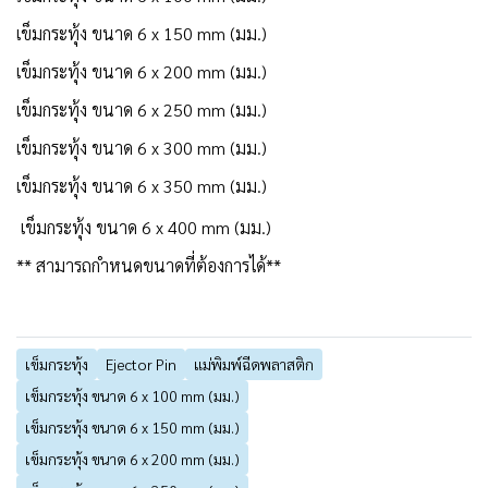
เข็มกระทุ้ง ขนาด 6 x 150 mm (มม.)
เข็มกระทุ้ง ขนาด 6 x 200 mm (มม.)
เข็มกระทุ้ง ขนาด 6 x 250 mm (มม.)
เข็มกระทุ้ง ขนาด 6 x 300 mm (มม.)
เข็มกระทุ้ง ขนาด 6 x 350 mm (มม.)
เข็มกระทุ้ง ขนาด 6 x 400 mm (มม.)
** สามารถกำหนดขนาดที่ต้องการได้**
เข็มกระทุ้ง
Ejector Pin
แม่พิมพ์ฉีดพลาสติก
เข็มกระทุ้ง ขนาด 6 x 100 mm (มม.)
เข็มกระทุ้ง ขนาด 6 x 150 mm (มม.)
เข็มกระทุ้ง ขนาด 6 x 200 mm (มม.)