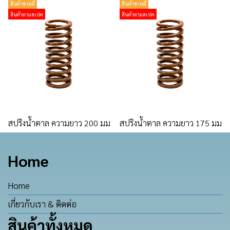
สินค้าขายดี
สินค้าขายดี
สินค้าตามสเปค
สินค้าตามสเปค
สปริงน้ำตาล ความยาว 200 มม
สปริงน้ำตาล ความยาว 175 มม
Home
Home
เกี่ยวกับเรา & ติดต่อ
สินค้าทั้งหมด