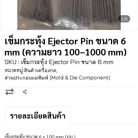
1/5
เข็มกระทุ้ง Ejector Pin ขนาด 6
mm (ความยาว 100–1000 mm)
SKU : เข็มกระทุ้ง Ejector Pin ขนาด 6 mm
หมวดหมู่:
สินค้าเครื่องกล
,
ส่วนประกอบเเม่พิมพ์ (Mold & Die Component)
แชร์
รายละเอียดสินค้า
เข็มกระทุ้ง ขนาด 6 x 100 mm (มม.)