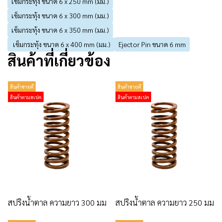
เข็มกระทุ้ง ขนาด 6 x 250 mm (มม.)
เข็มกระทุ้ง ขนาด 6 x 300 mm (มม.)
เข็มกระทุ้ง ขนาด 6 x 350 mm (มม.)
เข็มกระทุ้ง ขนาด 6 x 400 mm (มม.)
Ejector Pin ขนาด 6 mm
สินค้าที่เกี่ยวข้อง
สินค้าขายดี
สินค้าขายดี
สินค้าตามสเปค
สินค้าตามสเปค
สปริงน้ำตาล ความยาว 300 มม
สปริงน้ำตาล ความยาว 250 มม