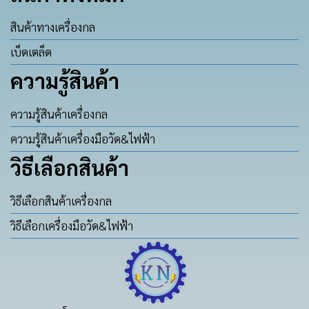
สินค้าทางเครื่องกล
เบ็ดเตล็ด
ความรู้สินค้า
ความรู้สินค้าเครื่องกล
ความรู้สินค้าเครื่องมือวัด&ไฟฟ้า
วิธีเลือกสินค้า
วิธีเลือกสินค้าเครื่องกล
วิธีเลือกเครื่องมือวัด&ไฟฟ้า